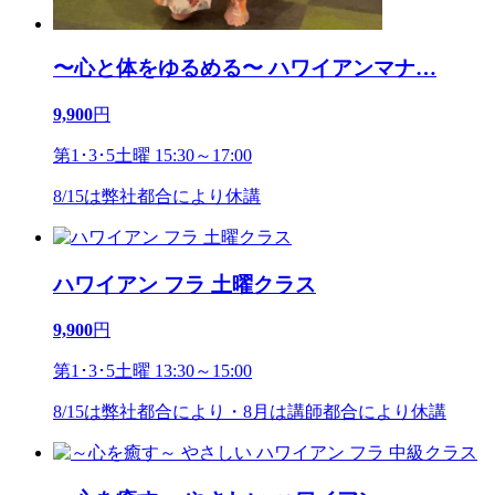
〜心と体をゆるめる〜 ハワイアンマナ
…
9,900
円
第1･3･5土曜 15:30～17:00
8/15は弊社都合により休講
ハワイアン フラ 土曜クラス
9,900
円
第1･3･5土曜 13:30～15:00
8/15は弊社都合により・8月は講師都合により休講