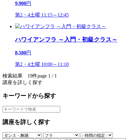
9,900
円
第2・4土曜 11:15～12:45
ハワイアンフラ ～入門・初級クラス～
8,580
円
第2・4土曜 10:00～11:10
検索結果 19件
page 1 / 1
講座を詳しく探す
キーワードから探す
講座を詳しく探す