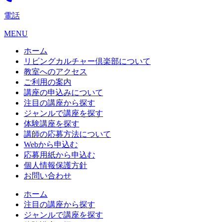
電話
MENU
ホーム
リビングカルチャー倶楽部について
教室へのアクセス
ご利用の案内
講座の申込みについて
注目の講座から探す
ジャンルで講座を探す
体験講座を探す
講師の応募方法について
Webから申込む
応募用紙から申込む
個人情報保護方針
お問い合わせ
ホーム
注目の講座から探す
ジャンルで講座を探す