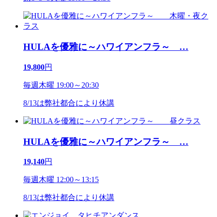
HULAを優雅に～ハワイアンフラ～
…
19,800
円
毎週木曜 19:00～20:30
8/13は弊社都合により休講
HULAを優雅に～ハワイアンフラ～
…
19,140
円
毎週木曜 12:00～13:15
8/13は弊社都合により休講