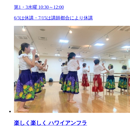
第1・3水曜 10:30～12:00
6/3は休講・7/15は講師都合により休講
楽しく楽しく ハワイアンフラ