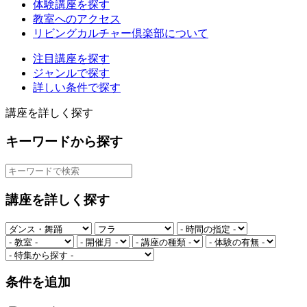
体験講座を探す
教室へのアクセス
リビングカルチャー倶楽部について
注目講座を探す
ジャンルで探す
詳しい条件で探す
講座を詳しく探す
キーワードから探す
講座を詳しく探す
条件を追加