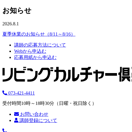
お知らせ
2026.8.1
夏季休業のお知らせ（8/11～8/16）
講師の応募方法について
Webから申込む
応募用紙から申込む
073-421-4411
受付時間10時～18時30分（日曜・祝日除く）
お問い合わせ
講師登録について