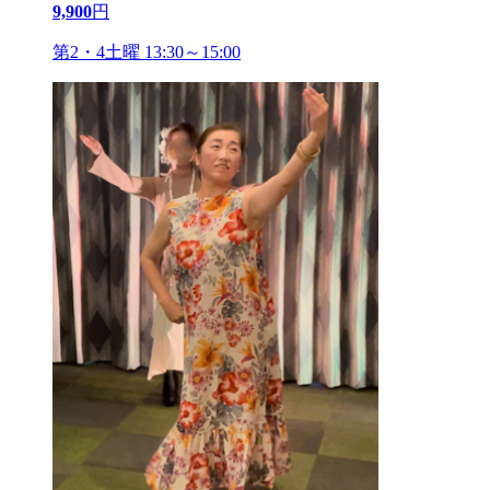
9,900
円
第2・4土曜 13:30～15:00