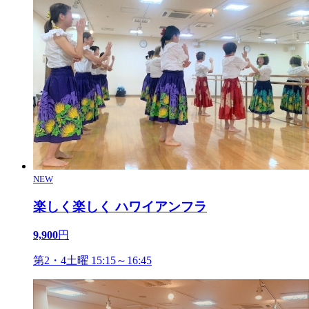
NEW
楽しく楽しく ハワイアンフラ
9,900
円
第2・4土曜 15:15～16:45