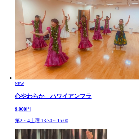
NEW
心やわらか ハワイアンフラ
9,900
円
第2・4土曜 13:30～15:00