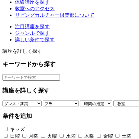
体験講座を探す
教室へのアクセス
リビングカルチャー倶楽部について
注目講座を探す
ジャンルで探す
詳しい条件で探す
講座を詳しく探す
キーワードから探す
講座を詳しく探す
条件を追加
キッズ
日曜
月曜
火曜
水曜
木曜
金曜
土曜