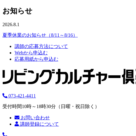
お知らせ
2026.8.1
夏季休業のお知らせ（8/11～8/16）
講師の応募方法について
Webから申込む
応募用紙から申込む
073-421-4411
受付時間10時～18時30分（日曜・祝日除く）
お問い合わせ
講師登録について