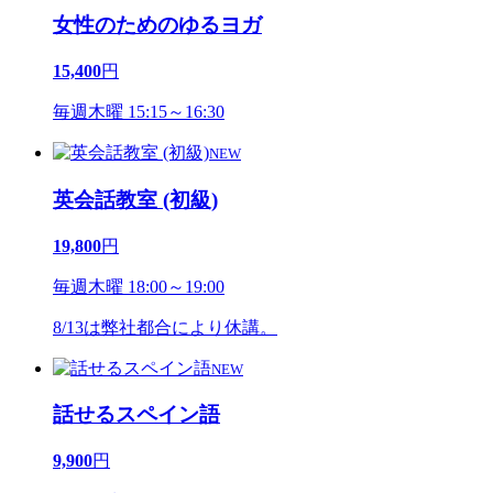
女性のためのゆるヨガ
15,400
円
毎週木曜 15:15～16:30
NEW
英会話教室 (初級)
19,800
円
毎週木曜 18:00～19:00
8/13は弊社都合により休講。
NEW
話せるスペイン語
9,900
円