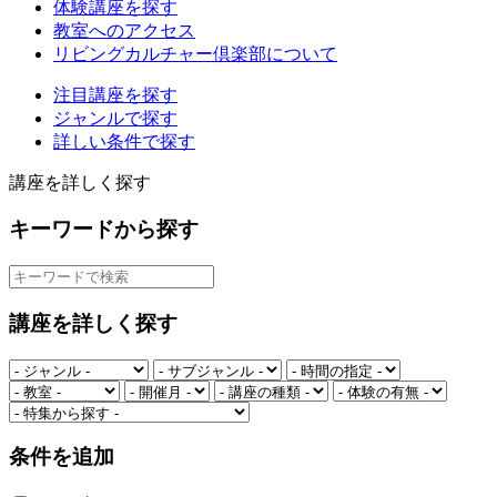
体験講座を探す
教室へのアクセス
リビングカルチャー倶楽部について
注目講座を探す
ジャンルで探す
詳しい条件で探す
講座を詳しく探す
キーワードから探す
講座を詳しく探す
条件を追加