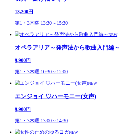
13,200
円
第1・3木曜 13:30～15:30
NEW
オペラアリア～発声法から歌曲入門編～
9,900
円
第1・3木曜 10:30～12:00
NEW
エンジョイ ♡ハーモニー(女声)
9,900
円
第1・3木曜 13:00～14:30
NEW