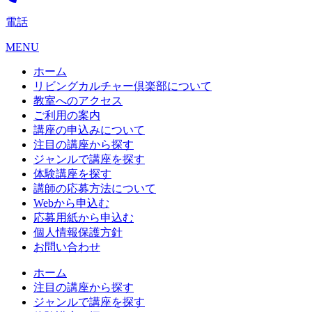
電話
MENU
ホーム
リビングカルチャー倶楽部について
教室へのアクセス
ご利用の案内
講座の申込みについて
注目の講座から探す
ジャンルで講座を探す
体験講座を探す
講師の応募方法について
Webから申込む
応募用紙から申込む
個人情報保護方針
お問い合わせ
ホーム
注目の講座から探す
ジャンルで講座を探す