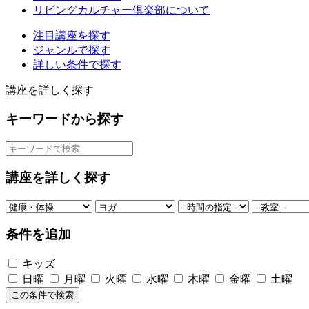
リビングカルチャー倶楽部について
注目講座を探す
ジャンルで探す
詳しい条件で探す
講座を詳しく探す
キーワードから探す
講座を詳しく探す
条件を追加
キッズ
日曜
月曜
火曜
水曜
木曜
金曜
土曜
この条件で検索