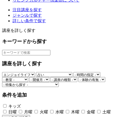
リビングカルチャー倶楽部について
注目講座を探す
ジャンルで探す
詳しい条件で探す
講座を詳しく探す
キーワードから探す
講座を詳しく探す
条件を追加
キッズ
日曜
月曜
火曜
水曜
木曜
金曜
土曜