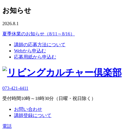
お知らせ
2026.8.1
夏季休業のお知らせ（8/11～8/16）
講師の応募方法について
Webから申込む
応募用紙から申込む
073-421-4411
受付時間10時～18時30分（日曜・祝日除く）
お問い合わせ
講師登録について
電話