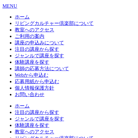
MENU
ホーム
リビングカルチャー倶楽部について
教室へのアクセス
ご利用の案内
講座の申込みについて
注目の講座から探す
ジャンルで講座を探す
体験講座を探す
講師の応募方法について
Webから申込む
応募用紙から申込む
個人情報保護方針
お問い合わせ
ホーム
注目の講座から探す
ジャンルで講座を探す
体験講座を探す
教室へのアクセス