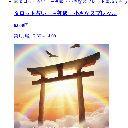
タロット占い ～初級・小さなスプレッ
…
6,600
円
第1月曜 12:30～14:00