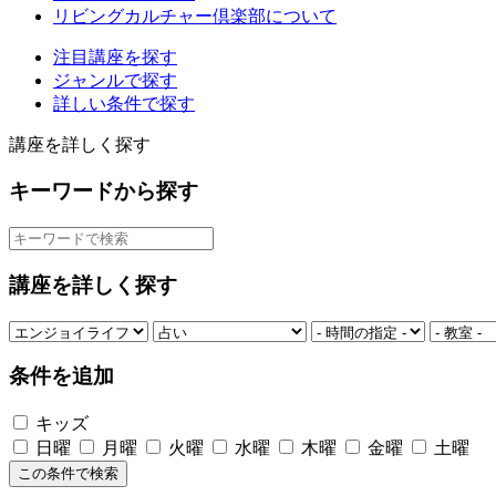
リビングカルチャー倶楽部について
注目講座を探す
ジャンルで探す
詳しい条件で探す
講座を詳しく探す
キーワードから探す
講座を詳しく探す
条件を追加
キッズ
日曜
月曜
火曜
水曜
木曜
金曜
土曜
この条件で検索