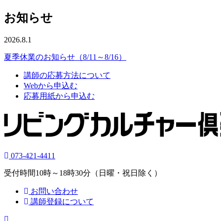
お知らせ
2026.8.1
夏季休業のお知らせ（8/11～8/16）
講師の応募方法について
Webから申込む
応募用紙から申込む
073-421-4411
受付時間10時～18時30分（日曜・祝日除く）
お問い合わせ
講師登録について