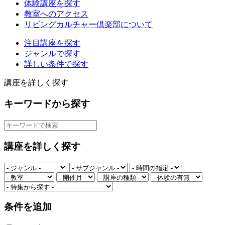
体験講座を探す
教室へのアクセス
リビングカルチャー倶楽部について
注目講座を探す
ジャンルで探す
詳しい条件で探す
講座を詳しく探す
キーワードから探す
講座を詳しく探す
条件を追加