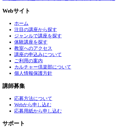
Webサイト
ホーム
注目の講座から探す
ジャンルで講座を探す
体験講座を探す
教室へのアクセス
講座の申込みについて
ご利用の案内
カルチャー倶楽部について
個人情報保護方針
講師募集
応募方法について
Webから申し込む
応募用紙から申し込む
サポート