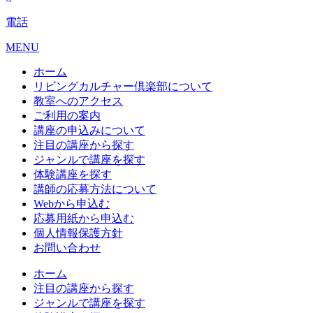
電話
MENU
ホーム
リビングカルチャー倶楽部について
教室へのアクセス
ご利用の案内
講座の申込みについて
注目の講座から探す
ジャンルで講座を探す
体験講座を探す
講師の応募方法について
Webから申込む
応募用紙から申込む
個人情報保護方針
お問い合わせ
ホーム
注目の講座から探す
ジャンルで講座を探す