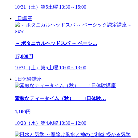
10/31（土）第5土曜 13:30～15:00
1日講座
NEW
～ ボタニカルヘッドスパ ～ ベーシ
…
17,000
円
10/31（土）第5土曜 10:00～13:00
1日体験講座
素敵なティータイム（秋） 1日体験
…
1,100
円
10/28（水）第4水曜 10:30～12:00