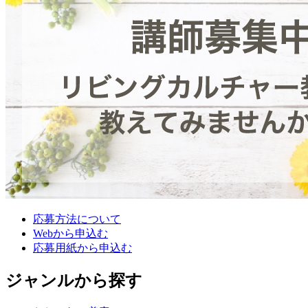
応募方法について
Webから申込む
応募用紙から申込む
ジャンルから探す