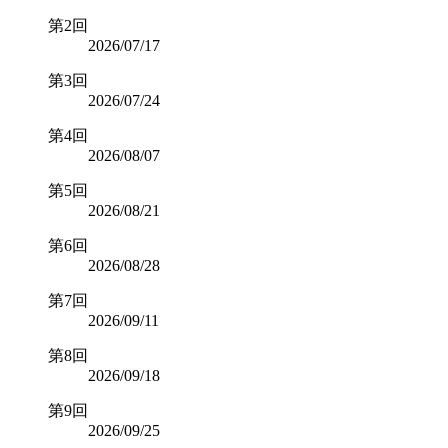
第2回
2026/07/17
第3回
2026/07/24
第4回
2026/08/07
第5回
2026/08/21
第6回
2026/08/28
第7回
2026/09/11
第8回
2026/09/18
第9回
2026/09/25