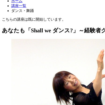
ホーム
講座一覧
ダンス・舞踊
こちらの講座は既に開始しています。
あなたも「Shall we ダンス?」～経験