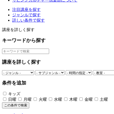
リビングカルチャー倶楽部について
注目講座を探す
ジャンルで探す
詳しい条件で探す
講座を詳しく探す
キーワードから探す
講座を詳しく探す
条件を追加
キッズ
日曜
月曜
火曜
水曜
木曜
金曜
土曜
この条件で検索