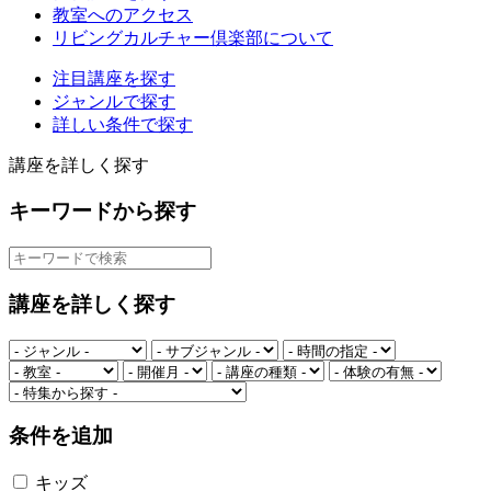
教室へのアクセス
リビングカルチャー倶楽部について
注目講座を探す
ジャンルで探す
詳しい条件で探す
講座を詳しく探す
キーワードから探す
講座を詳しく探す
条件を追加
キッズ