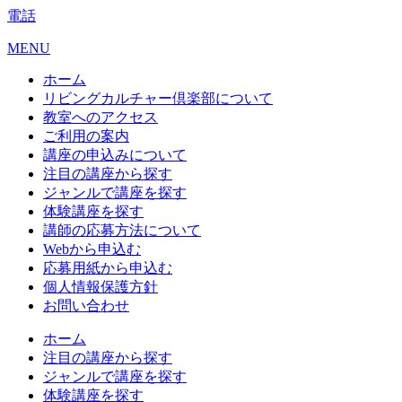
電話
MENU
ホーム
リビングカルチャー倶楽部について
教室へのアクセス
ご利用の案内
講座の申込みについて
注目の講座から探す
ジャンルで講座を探す
体験講座を探す
講師の応募方法について
Webから申込む
応募用紙から申込む
個人情報保護方針
お問い合わせ
ホーム
注目の講座から探す
ジャンルで講座を探す
体験講座を探す