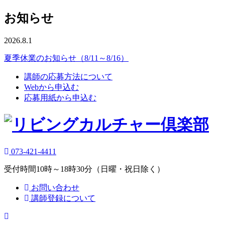
お知らせ
2026.8.1
夏季休業のお知らせ（8/11～8/16）
講師の応募方法について
Webから申込む
応募用紙から申込む
073-421-4411
受付時間10時～18時30分（日曜・祝日除く）
お問い合わせ
講師登録について