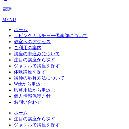
電話
MENU
ホーム
リビングカルチャー倶楽部について
教室へのアクセス
ご利用の案内
講座の申込みについて
注目の講座から探す
ジャンルで講座を探す
体験講座を探す
講師の応募方法について
Webから申込む
応募用紙から申込む
個人情報保護方針
お問い合わせ
ホーム
注目の講座から探す
ジャンルで講座を探す