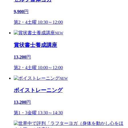
9,900
円
第2・4土曜 10:30～12:00
NEW
賞状書士養成講座
13,200
円
第2・4土曜 10:00～12:00
NEW
ボイストレーニング
13,200
円
第1・3金曜 13:30～14:30