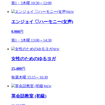
第1・3木曜 10:30～12:00
NEW
エンジョイ ♡ハーモニー(女声)
9,900
円
第1・3木曜 13:00～14:30
NEW
女性のためのゆるヨガ
15,400
円
毎週木曜 15:15～16:30
NEW
英会話教室 (初級)