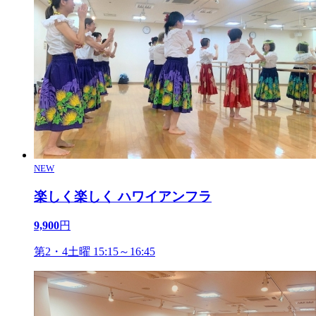
NEW
楽しく楽しく ハワイアンフラ
9,900
円
第2・4土曜 15:15～16:45