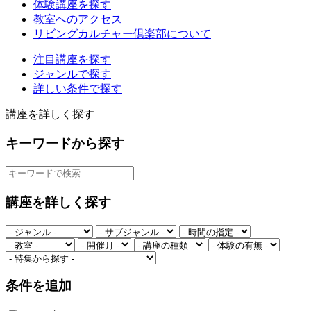
体験講座を探す
教室へのアクセス
リビングカルチャー倶楽部について
注目講座を探す
ジャンルで探す
詳しい条件で探す
講座を詳しく探す
キーワードから探す
講座を詳しく探す
条件を追加