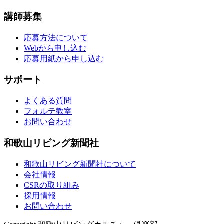
講師募集
応募方法について
Webから申し込む
応募用紙から申し込む
サポート
よくある質問
フォルテ教室
お問い合わせ
和歌山リビング新聞社
和歌山リビング新聞社について
会社情報
CSRの取り組み
採用情報
お問い合わせ