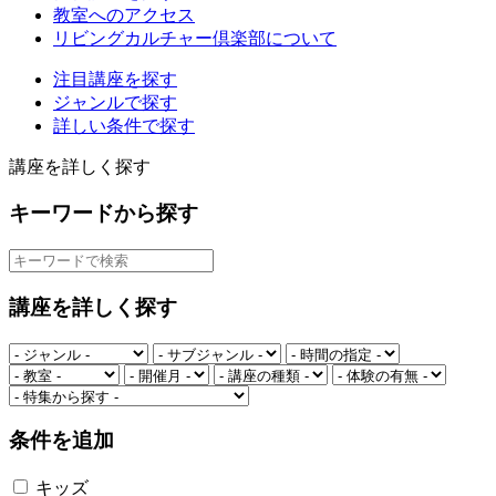
教室へのアクセス
リビングカルチャー倶楽部について
注目講座を探す
ジャンルで探す
詳しい条件で探す
講座を詳しく探す
キーワードから探す
講座を詳しく探す
条件を追加
キッズ