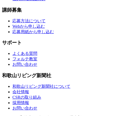
講師募集
応募方法について
Webから申し込む
応募用紙から申し込む
サポート
よくある質問
フォルテ教室
お問い合わせ
和歌山リビング新聞社
和歌山リビング新聞社について
会社情報
CSRの取り組み
採用情報
お問い合わせ