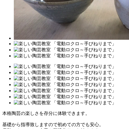
本格陶芸の楽しさを存分に体験できます。
基礎から指導致しますので初めての方でも安心。