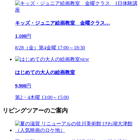
キッズ・ジュニア絵画教室 金曜クラス
…
1,100
円
8/28（金）第4金曜 17:00～18:30
NEW
はじめての大人の絵画教室
9,900
円
第2・4木曜 13:00～15:00
リビングツアーのご案内