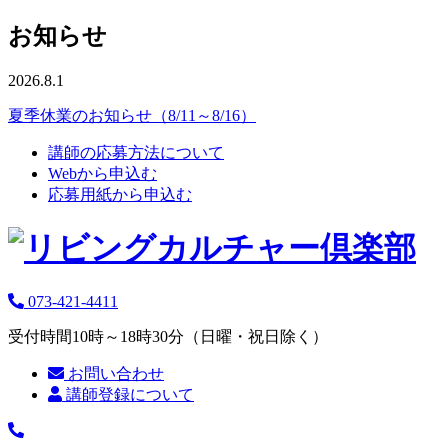
お知らせ
2026.8.1
夏季休業のお知らせ（8/11～8/16）
講師の応募方法について
Webから申込む
応募用紙から申込む
073-421-4411
受付時間10時～18時30分（日曜・祝日除く）
お問い合わせ
講師登録について