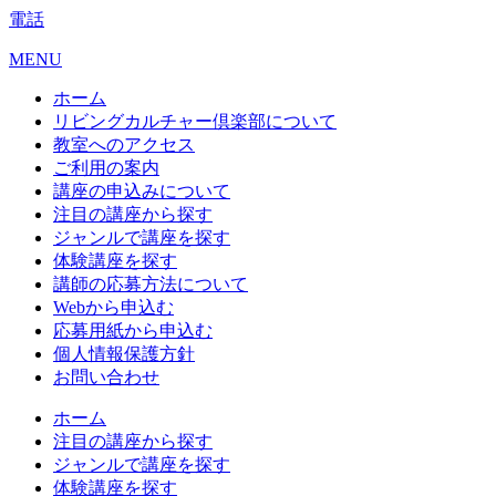
電話
MENU
ホーム
リビングカルチャー倶楽部について
教室へのアクセス
ご利用の案内
講座の申込みについて
注目の講座から探す
ジャンルで講座を探す
体験講座を探す
講師の応募方法について
Webから申込む
応募用紙から申込む
個人情報保護方針
お問い合わせ
ホーム
注目の講座から探す
ジャンルで講座を探す
体験講座を探す