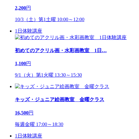
2,200
円
10/3（土）第1土曜 10:00～12:00
1日体験講座
初めてのアクリル画・水彩画教室 1日
…
1,100
円
9/1（火）第1火曜 13:30～15:30
キッズ・ジュニア絵画教室 金曜クラス
16,500
円
毎週金曜 17:00～18:30
1日体験講座