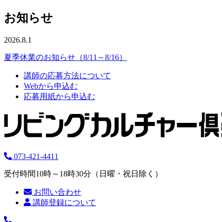
お知らせ
2026.8.1
夏季休業のお知らせ（8/11～8/16）
講師の応募方法について
Webから申込む
応募用紙から申込む
073-421-4411
受付時間10時～18時30分（日曜・祝日除く）
お問い合わせ
講師登録について