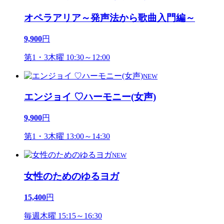
オペラアリア～発声法から歌曲入門編～
9,900
円
第1・3木曜 10:30～12:00
NEW
エンジョイ ♡ハーモニー(女声)
9,900
円
第1・3木曜 13:00～14:30
NEW
女性のためのゆるヨガ
15,400
円
毎週木曜 15:15～16:30