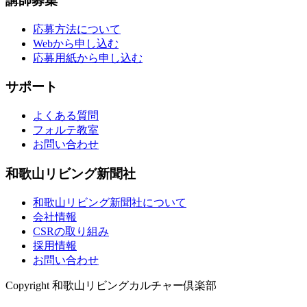
講師募集
応募方法について
Webから申し込む
応募用紙から申し込む
サポート
よくある質問
フォルテ教室
お問い合わせ
和歌山リビング新聞社
和歌山リビング新聞社について
会社情報
CSRの取り組み
採用情報
お問い合わせ
Copyright 和歌山リビングカルチャー倶楽部