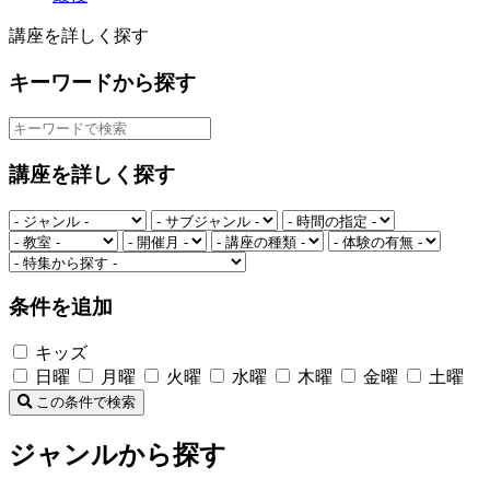
講座を詳しく探す
キーワードから探す
講座を詳しく探す
条件を追加
キッズ
日曜
月曜
火曜
水曜
木曜
金曜
土曜
この条件で検索
ジャンルから探す