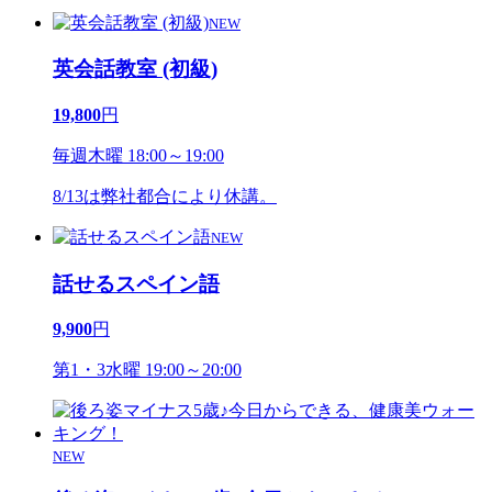
NEW
英会話教室 (初級)
19,800
円
毎週木曜 18:00～19:00
8/13は弊社都合により休講。
NEW
話せるスペイン語
9,900
円
第1・3水曜 19:00～20:00
NEW