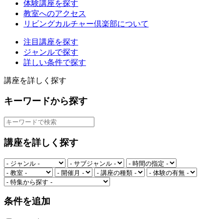
体験講座を探す
教室へのアクセス
リビングカルチャー倶楽部について
注目講座を探す
ジャンルで探す
詳しい条件で探す
講座を詳しく探す
キーワードから探す
講座を詳しく探す
条件を追加