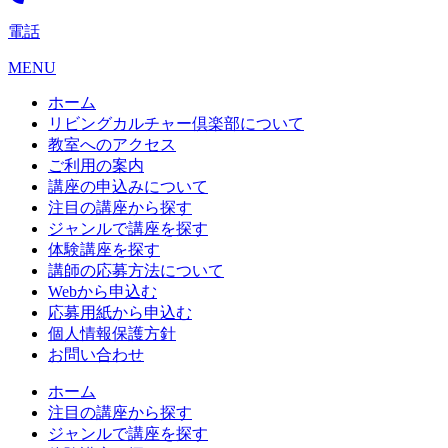
電話
MENU
ホーム
リビングカルチャー倶楽部について
教室へのアクセス
ご利用の案内
講座の申込みについて
注目の講座から探す
ジャンルで講座を探す
体験講座を探す
講師の応募方法について
Webから申込む
応募用紙から申込む
個人情報保護方針
お問い合わせ
ホーム
注目の講座から探す
ジャンルで講座を探す