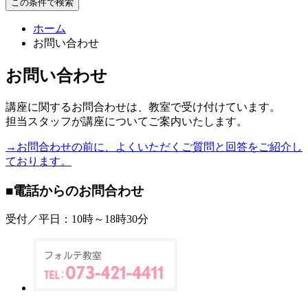
この条件で検索
ホーム
お問い合わせ
お問い合わせ
講座に関するお問合わせは、教室で受け付けています。
担当スタッフが講座についてご案内いたします。
→お問合わせの前に、よくいただくご質問と回答をご紹介し
ております。
■電話からのお問合わせ
受付／平日：10時～18時30分