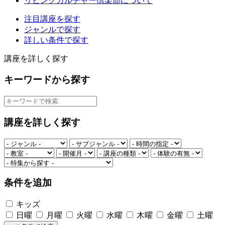
リビングカルチャー倶楽部について
注目講座を探す
ジャンルで探す
詳しい条件で探す
講座を詳しく探す
キーワードから探す
講座を詳しく探す
条件を追加
キッズ
日曜
月曜
火曜
水曜
木曜
金曜
土曜