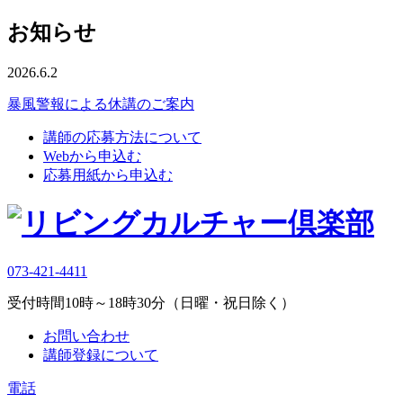
お知らせ
2026.6.2
暴風警報による休講のご案内
講師の応募方法について
Webから申込む
応募用紙から申込む
073-421-4411
受付時間10時～18時30分（日曜・祝日除く）
お問い合わせ
講師登録について
電話