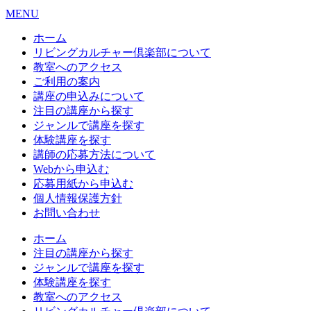
MENU
ホーム
リビングカルチャー倶楽部について
教室へのアクセス
ご利用の案内
講座の申込みについて
注目の講座から探す
ジャンルで講座を探す
体験講座を探す
講師の応募方法について
Webから申込む
応募用紙から申込む
個人情報保護方針
お問い合わせ
ホーム
注目の講座から探す
ジャンルで講座を探す
体験講座を探す
教室へのアクセス