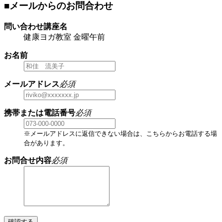
■メールからのお問合わせ
問い合わせ講座名
健康ヨガ教室 金曜午前
お名前
メールアドレス
必須
携帯または電話番号
必須
※メールアドレスに返信できない場合は、こちらからお電話する場
合があります。
お問合せ内容
必須
確認する