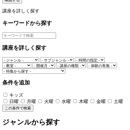
講座を詳しく探す
キーワードから探す
講座を詳しく探す
条件を追加
キッズ
日曜
月曜
火曜
水曜
木曜
金曜
土曜
この条件で検索
ジャンルから探す