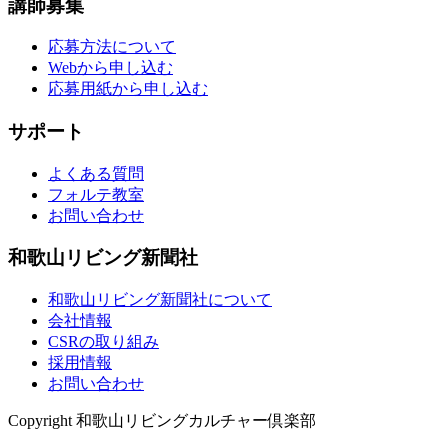
講師募集
応募方法について
Webから申し込む
応募用紙から申し込む
サポート
よくある質問
フォルテ教室
お問い合わせ
和歌山リビング新聞社
和歌山リビング新聞社について
会社情報
CSRの取り組み
採用情報
お問い合わせ
Copyright 和歌山リビングカルチャー倶楽部