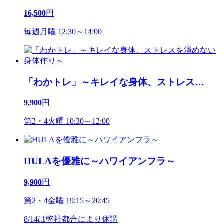
16,500
円
毎週月曜 12:30～14:00
「わかトレ」～キレイな身体、ストレス
…
9,900
円
第2・4火曜 10:30～12:00
HULAを優雅に～ハワイアンフラ～
9,900
円
第2・4金曜 19:15～20:45
8/14は弊社都合により休講