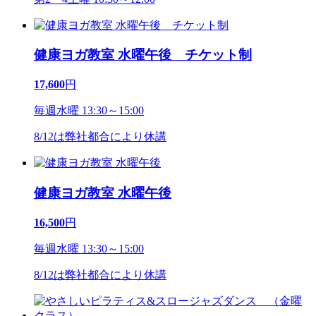
健康ヨガ教室 水曜午後 チケット制
17,600
円
毎週水曜 13:30～15:00
8/12は弊社都合により休講
健康ヨガ教室 水曜午後
16,500
円
毎週水曜 13:30～15:00
8/12は弊社都合により休講