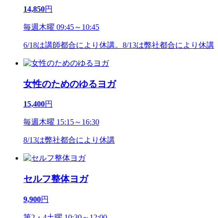
14,850
円
毎週木曜 09:45～10:45
6/18は講師都合により休講。8/13は弊社都合により休講
女性のためのゆるヨガ
15,400
円
毎週木曜 15:15～16:30
8/13は弊社都合により休講
セルフ整体ヨガ
9,900
円
第2・4土曜 10:30～12:00