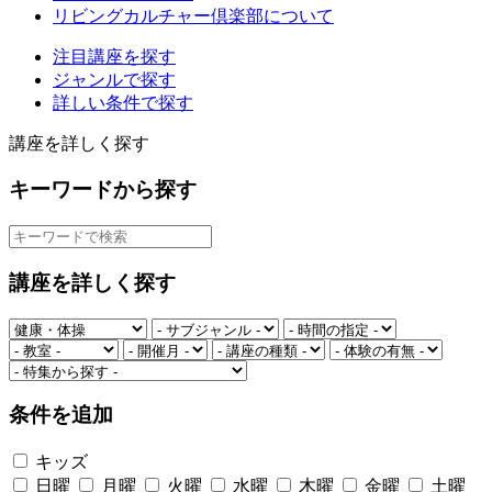
リビングカルチャー倶楽部について
注目講座を探す
ジャンルで探す
詳しい条件で探す
講座を詳しく探す
キーワードから探す
講座を詳しく探す
条件を追加
キッズ
日曜
月曜
火曜
水曜
木曜
金曜
土曜