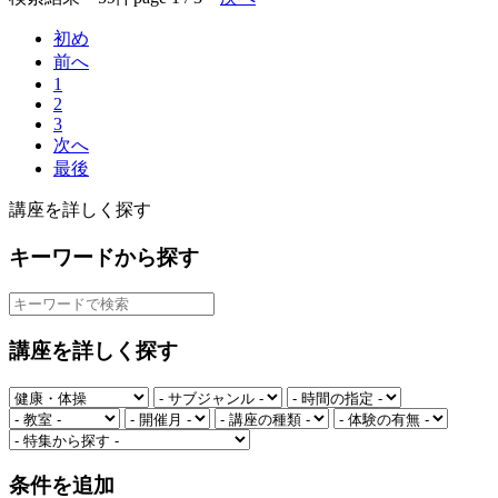
初め
前へ
1
2
3
次へ
最後
講座を詳しく探す
キーワードから探す
講座を詳しく探す
条件を追加