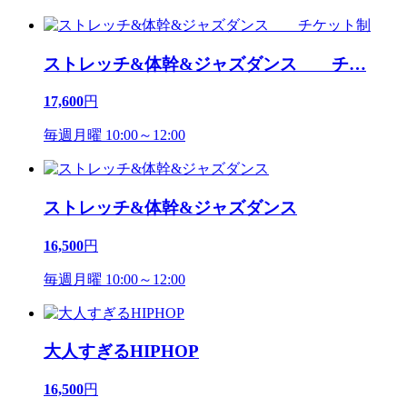
ストレッチ&体幹&ジャズダンス チ
…
17,600
円
毎週月曜 10:00～12:00
ストレッチ&体幹&ジャズダンス
16,500
円
毎週月曜 10:00～12:00
大人すぎるHIPHOP
16,500
円