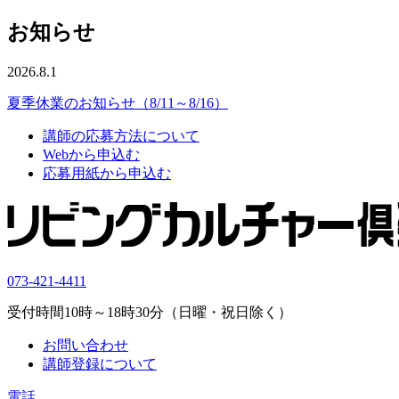
お知らせ
2026.8.1
夏季休業のお知らせ（8/11～8/16）
講師の応募方法について
Webから申込む
応募用紙から申込む
073-421-4411
受付時間10時～18時30分（日曜・祝日除く）
お問い合わせ
講師登録について
電話