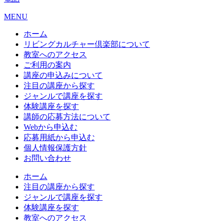
MENU
ホーム
リビングカルチャー倶楽部について
教室へのアクセス
ご利用の案内
講座の申込みについて
注目の講座から探す
ジャンルで講座を探す
体験講座を探す
講師の応募方法について
Webから申込む
応募用紙から申込む
個人情報保護方針
お問い合わせ
ホーム
注目の講座から探す
ジャンルで講座を探す
体験講座を探す
教室へのアクセス