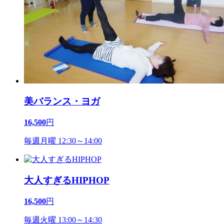
美バランス・ヨガ
16,500
円
毎週月曜 12:30～14:00
大人すぎるHIPHOP
16,500
円
毎週火曜 13:00～14:30