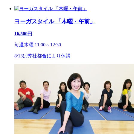
ヨーガスタイル 「木曜・午前」
16,500
円
毎週木曜 11:00～12:30
8/13は弊社都合により休講