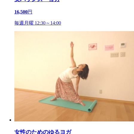
16,500
円
毎週月曜 12:30～14:00
女性のためのゆるヨガ