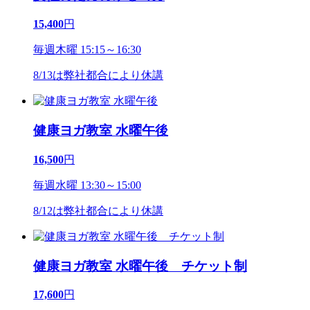
15,400
円
毎週木曜 15:15～16:30
8/13は弊社都合により休講
健康ヨガ教室 水曜午後
16,500
円
毎週水曜 13:30～15:00
8/12は弊社都合により休講
健康ヨガ教室 水曜午後 チケット制
17,600
円