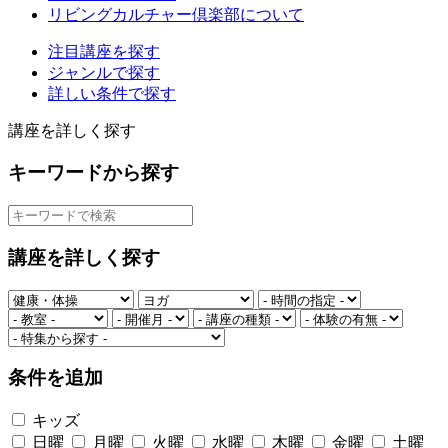
リビングカルチャー倶楽部について
注目講座を探す
ジャンルで探す
詳しい条件で探す
講座を詳しく探す
キーワードから探す
講座を詳しく探す
条件を追加
キッズ
日曜
月曜
火曜
水曜
木曜
金曜
土曜