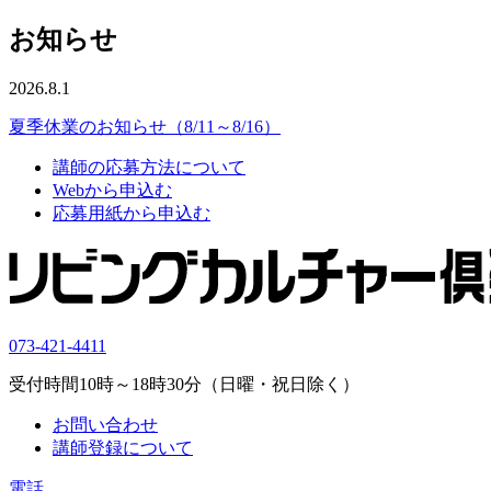
お知らせ
2026.8.1
夏季休業のお知らせ（8/11～8/16）
講師の応募方法について
Webから申込む
応募用紙から申込む
073-421-4411
受付時間10時～18時30分（日曜・祝日除く）
お問い合わせ
講師登録について
電話