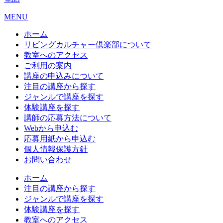
MENU
ホーム
リビングカルチャー倶楽部について
教室へのアクセス
ご利用の案内
講座の申込みについて
注目の講座から探す
ジャンルで講座を探す
体験講座を探す
講師の応募方法について
Webから申込む
応募用紙から申込む
個人情報保護方針
お問い合わせ
ホーム
注目の講座から探す
ジャンルで講座を探す
体験講座を探す
教室へのアクセス