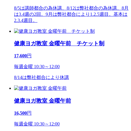
8/5は講師都合の為休講、8/12は弊社都合の為休講、8月
は3.4週の2回。9月は弊社都合により1.2.5週目。基本は
2.3.4週目。
健康ヨガ教室 金曜午前 チケット制
17,600
円
毎週金曜 10:30～12:00
8/14は弊社都合により休講
健康ヨガ教室 金曜午前
16,500
円
毎週金曜 10:30～12:00