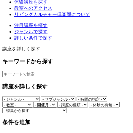
体験講座を探す
教室へのアクセス
リビングカルチャー倶楽部について
注目講座を探す
ジャンルで探す
詳しい条件で探す
講座を詳しく探す
キーワードから探す
講座を詳しく探す
条件を追加