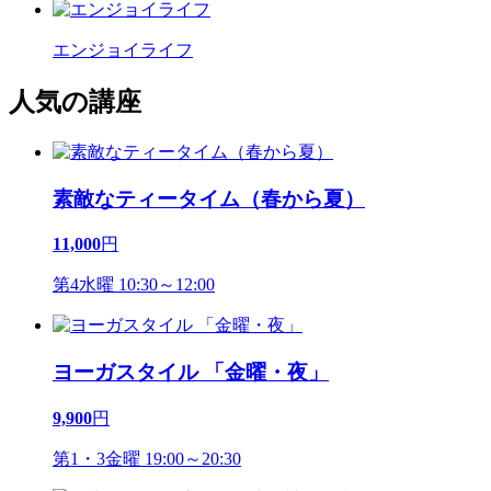
エンジョイライフ
人気の講座
素敵なティータイム（春から夏）
11,000
円
第4水曜 10:30～12:00
ヨーガスタイル 「金曜・夜」
9,900
円
第1・3金曜 19:00～20:30