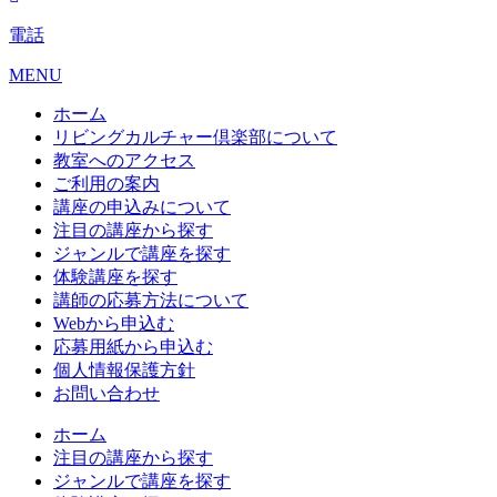
電話
MENU
ホーム
リビングカルチャー倶楽部について
教室へのアクセス
ご利用の案内
講座の申込みについて
注目の講座から探す
ジャンルで講座を探す
体験講座を探す
講師の応募方法について
Webから申込む
応募用紙から申込む
個人情報保護方針
お問い合わせ
ホーム
注目の講座から探す
ジャンルで講座を探す