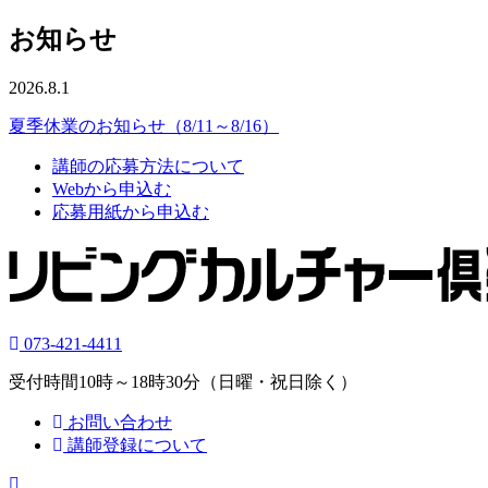
お知らせ
2026.8.1
夏季休業のお知らせ（8/11～8/16）
講師の応募方法について
Webから申込む
応募用紙から申込む
073-421-4411
受付時間10時～18時30分（日曜・祝日除く）
お問い合わせ
講師登録について