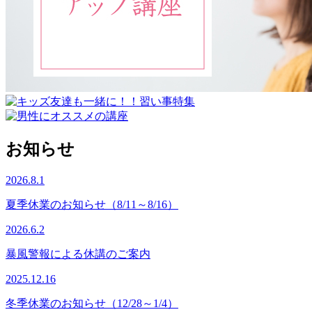
お知らせ
2026.8.1
夏季休業のお知らせ（8/11～8/16）
2026.6.2
暴風警報による休講のご案内
2025.12.16
冬季休業のお知らせ（12/28～1/4）