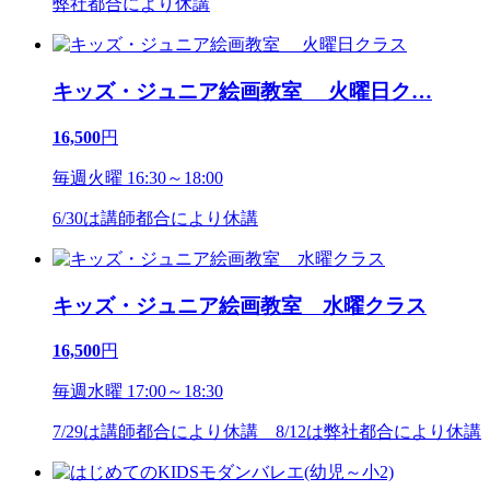
弊社都合により休講
キッズ・ジュニア絵画教室 火曜日ク
…
16,500
円
毎週火曜 16:30～18:00
6/30は講師都合により休講
キッズ・ジュニア絵画教室 水曜クラス
16,500
円
毎週水曜 17:00～18:30
7/29は講師都合により休講 8/12は弊社都合により休講