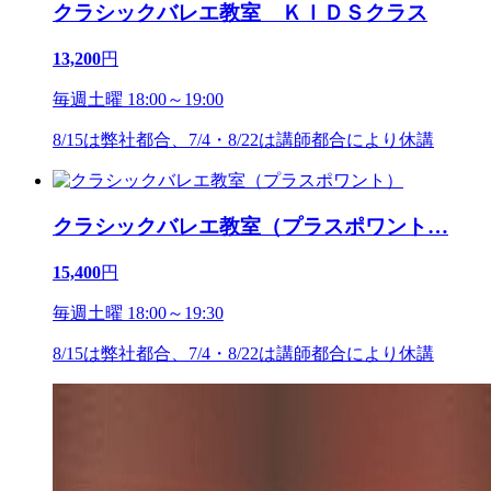
クラシックバレエ教室 ＫＩＤＳクラス
13,200
円
毎週土曜 18:00～19:00
8/15は弊社都合、7/4・8/22は講師都合により休講
クラシックバレエ教室（プラスポワント
…
15,400
円
毎週土曜 18:00～19:30
8/15は弊社都合、7/4・8/22は講師都合により休講