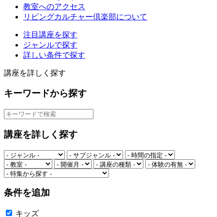
教室へのアクセス
リビングカルチャー倶楽部について
注目講座を探す
ジャンルで探す
詳しい条件で探す
講座を詳しく探す
キーワードから探す
講座を詳しく探す
条件を追加
キッズ