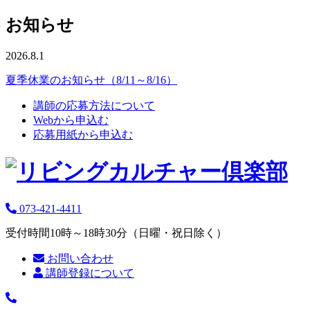
お知らせ
2026.8.1
夏季休業のお知らせ（8/11～8/16）
講師の応募方法について
Webから申込む
応募用紙から申込む
073-421-4411
受付時間10時～18時30分（日曜・祝日除く）
お問い合わせ
講師登録について