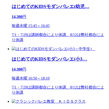
はじめてのKIDSモダンバレエ(幼児
…
14,300
円
毎週水曜 15:45～16:45
7/1・7/29は講師都合により休講、8/12は弊社都合によ
り休講
はじめてのKIDSモダンバレエ(小3
…
14,300
円
毎週水曜 16:50～18:10
7/1・7/29は講師都合により休講、8/12は弊社都合によ
り休講