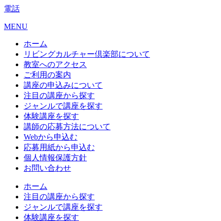
電話
MENU
ホーム
リビングカルチャー倶楽部について
教室へのアクセス
ご利用の案内
講座の申込みについて
注目の講座から探す
ジャンルで講座を探す
体験講座を探す
講師の応募方法について
Webから申込む
応募用紙から申込む
個人情報保護方針
お問い合わせ
ホーム
注目の講座から探す
ジャンルで講座を探す
体験講座を探す