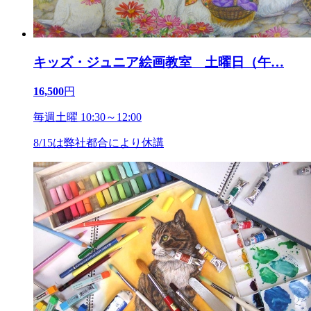
キッズ・ジュニア絵画教室 土曜日（午
…
16,500
円
毎週土曜 10:30～12:00
8/15は弊社都合により休講