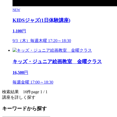
NEW
KIDSジャズ(1日体験講座)
1,100
円
9/3（木）毎週木曜 17:20～18:30
キッズ・ジュニア絵画教室 金曜クラス
16,500
円
毎週金曜 17:00～18:30
検索結果 16件
page 1 / 1
講座を詳しく探す
キーワードから探す