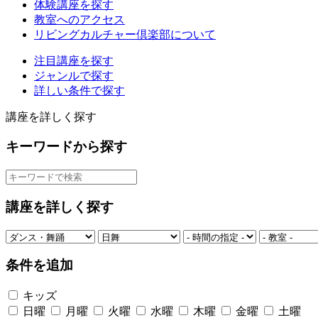
体験講座を探す
教室へのアクセス
リビングカルチャー倶楽部について
注目講座を探す
ジャンルで探す
詳しい条件で探す
講座を詳しく探す
キーワードから探す
講座を詳しく探す
条件を追加
キッズ
日曜
月曜
火曜
水曜
木曜
金曜
土曜