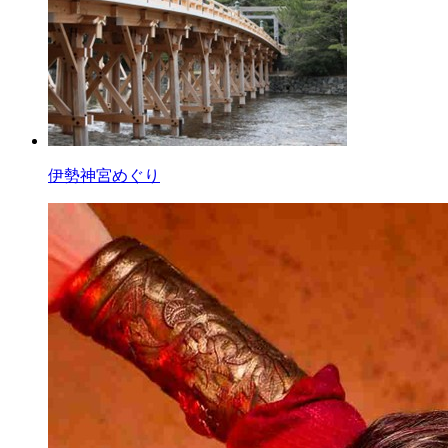
伊勢神宮めぐり