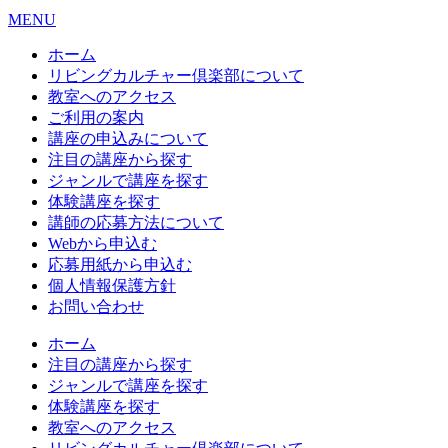
MENU
ホーム
リビングカルチャー倶楽部について
教室へのアクセス
ご利用の案内
講座の申込みについて
注目の講座から探す
ジャンルで講座を探す
体験講座を探す
講師の応募方法について
Webから申込む
応募用紙から申込む
個人情報保護方針
お問い合わせ
ホーム
注目の講座から探す
ジャンルで講座を探す
体験講座を探す
教室へのアクセス