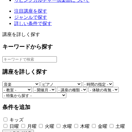
リビングカルチャー倶楽部について
注目講座を探す
ジャンルで探す
詳しい条件で探す
講座を詳しく探す
キーワードから探す
講座を詳しく探す
条件を追加
キッズ
日曜
月曜
火曜
水曜
木曜
金曜
土曜