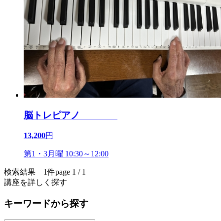
脳トレピアノ
13,200
円
第1・3月曜 10:30～12:00
検索結果 1件
page 1 / 1
講座を詳しく探す
キーワードから探す