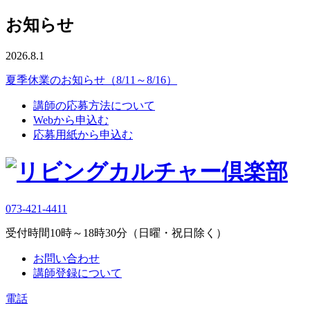
お知らせ
2026.8.1
夏季休業のお知らせ（8/11～8/16）
講師の応募方法について
Webから申込む
応募用紙から申込む
073-421-4411
受付時間10時～18時30分（日曜・祝日除く）
お問い合わせ
講師登録について
電話