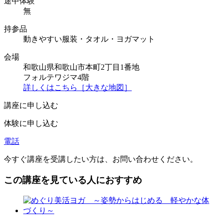
途中体験
無
持参品
動きやすい服装・タオル・ヨガマット
会場
和歌山県和歌山市本町2丁目1番地
フォルテワジマ4階
詳しくはこちら［大きな地図］
講座に申し込む
体験に申し込む
電話
今すぐ講座を受講したい方は、お問い合わせください。
この講座を見ている人におすすめ