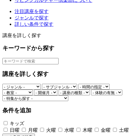
リビングカルチャー倶楽部について
注目講座を探す
ジャンルで探す
詳しい条件で探す
講座を詳しく探す
キーワードから探す
講座を詳しく探す
条件を追加
キッズ
日曜
月曜
火曜
水曜
木曜
金曜
土曜