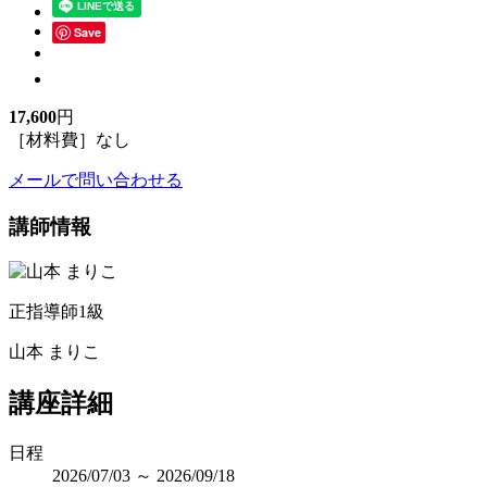
Save
17,600
円
［材料費］なし
メールで問い合わせる
講師情報
正指導師1級
山本 まりこ
講座詳細
日程
2026/07/03 ～ 2026/09/18