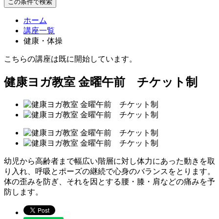
この条件で検索
ホーム
講座一覧
健康・体操
こちらの講座は既に開始しています。
健康ヨガ教室 金曜午前 チケット制
幼児から高齢者まで幅広い階層に対し体力にあった動きを取
り入れ、呼吸とポーズの継続で心身のバランスをとります。
体の歪みを防ぎ、それを因とする腰・膝・肩などの痛みを予
防します。