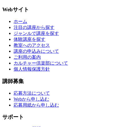
Webサイト
ホーム
注目の講座から探す
ジャンルで講座を探す
体験講座を探す
教室へのアクセス
講座の申込みについて
ご利用の案内
カルチャー倶楽部について
個人情報保護方針
講師募集
応募方法について
Webから申し込む
応募用紙から申し込む
サポート