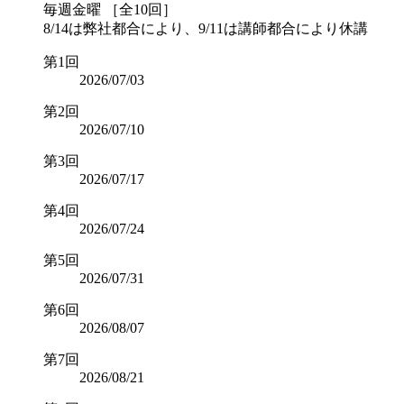
毎週金曜 ［全10回］
8/14は弊社都合により、9/11は講師都合により休講
第1回
2026/07/03
第2回
2026/07/10
第3回
2026/07/17
第4回
2026/07/24
第5回
2026/07/31
第6回
2026/08/07
第7回
2026/08/21