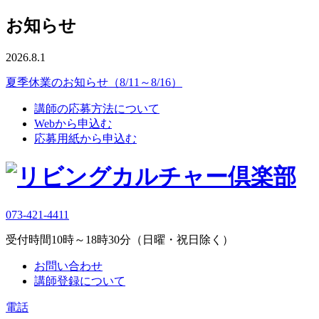
お知らせ
2026.8.1
夏季休業のお知らせ（8/11～8/16）
講師の応募方法について
Webから申込む
応募用紙から申込む
073-421-4411
受付時間10時～18時30分（日曜・祝日除く）
お問い合わせ
講師登録について
電話