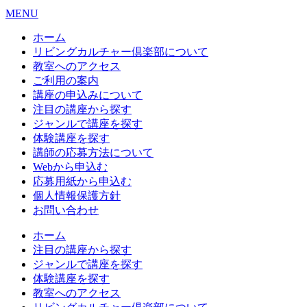
MENU
ホーム
リビングカルチャー倶楽部について
教室へのアクセス
ご利用の案内
講座の申込みについて
注目の講座から探す
ジャンルで講座を探す
体験講座を探す
講師の応募方法について
Webから申込む
応募用紙から申込む
個人情報保護方針
お問い合わせ
ホーム
注目の講座から探す
ジャンルで講座を探す
体験講座を探す
教室へのアクセス