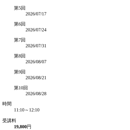
第5回
2026/07/17
第6回
2026/07/24
第7回
2026/07/31
第8回
2026/08/07
第9回
2026/08/21
第10回
2026/08/28
時間
11:10～12:10
受講料
19,800
円