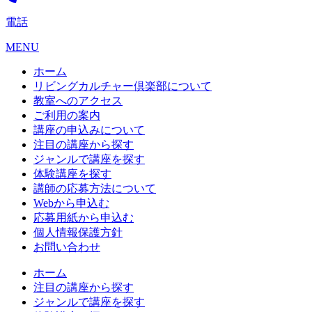
電話
MENU
ホーム
リビングカルチャー倶楽部について
教室へのアクセス
ご利用の案内
講座の申込みについて
注目の講座から探す
ジャンルで講座を探す
体験講座を探す
講師の応募方法について
Webから申込む
応募用紙から申込む
個人情報保護方針
お問い合わせ
ホーム
注目の講座から探す
ジャンルで講座を探す