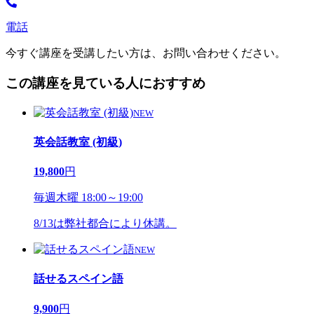
電話
今すぐ講座を受講したい方は、お問い合わせください。
この講座を見ている人におすすめ
NEW
英会話教室 (初級)
19,800
円
毎週木曜 18:00～19:00
8/13は弊社都合により休講。
NEW
話せるスペイン語
9,900
円