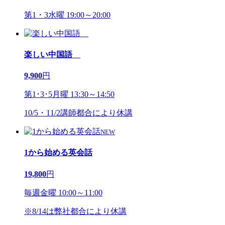
第1・3水曜 19:00～20:00
楽しい中国語
9,900
円
第1･3･5月曜 13:30～14:50
10/5・11/2講師都合により休講
NEW
1から始める英会話
19,800
円
毎週金曜 10:00～11:00
※8/14は弊社都合により休講