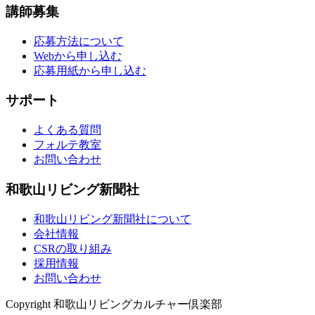
講師募集
応募方法について
Webから申し込む
応募用紙から申し込む
サポート
よくある質問
フォルテ教室
お問い合わせ
和歌山リビング新聞社
和歌山リビング新聞社について
会社情報
CSRの取り組み
採用情報
お問い合わせ
Copyright 和歌山リビングカルチャー倶楽部