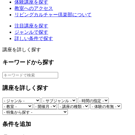
体験講座を探す
教室へのアクセス
リビングカルチャー倶楽部について
注目講座を探す
ジャンルで探す
詳しい条件で探す
講座を詳しく探す
キーワードから探す
講座を詳しく探す
条件を追加