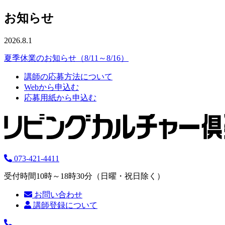
お知らせ
2026.8.1
夏季休業のお知らせ（8/11～8/16）
講師の応募方法について
Webから申込む
応募用紙から申込む
073-421-4411
受付時間10時～18時30分（日曜・祝日除く）
お問い合わせ
講師登録について