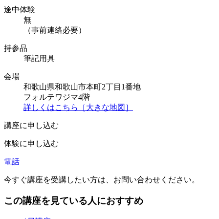
途中体験
無
（事前連絡必要）
持参品
筆記用具
会場
和歌山県和歌山市本町2丁目1番地
フォルテワジマ4階
詳しくはこちら［大きな地図］
講座に申し込む
体験に申し込む
電話
今すぐ講座を受講したい方は、お問い合わせください。
この講座を見ている人におすすめ