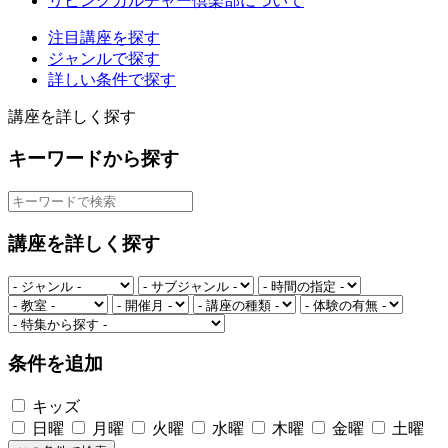
リビングカルチャー倶楽部について
注目講座を探す
ジャンルで探す
詳しい条件で探す
講座を詳しく探す
キーワードから探す
講座を詳しく探す
条件を追加
キッズ
日曜
月曜
火曜
水曜
木曜
金曜
土曜