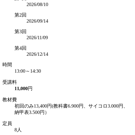
2026/08/10
第2回
2026/09/14
第3回
2026/11/09
第4回
2026/12/14
時間
13:00～14:30
受講料
11,000
円
教材費
初回のみ13,400円(教科書6.900円、サイコロ3.000円、
納甲表3.500円）
定員
8人