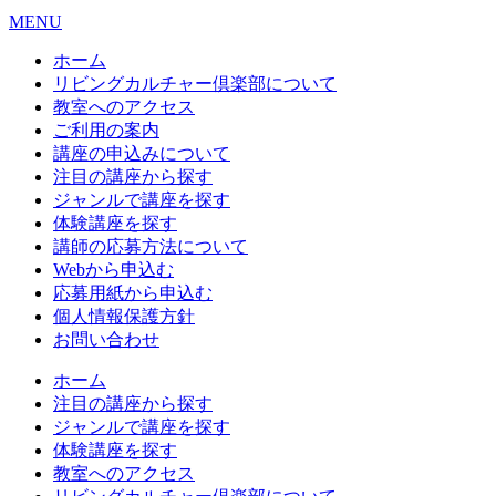
MENU
ホーム
リビングカルチャー倶楽部について
教室へのアクセス
ご利用の案内
講座の申込みについて
注目の講座から探す
ジャンルで講座を探す
体験講座を探す
講師の応募方法について
Webから申込む
応募用紙から申込む
個人情報保護方針
お問い合わせ
ホーム
注目の講座から探す
ジャンルで講座を探す
体験講座を探す
教室へのアクセス