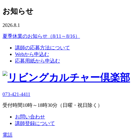
お知らせ
2026.8.1
夏季休業のお知らせ（8/11～8/16）
講師の応募方法について
Webから申込む
応募用紙から申込む
073-421-4411
受付時間10時～18時30分（日曜・祝日除く）
お問い合わせ
講師登録について
電話