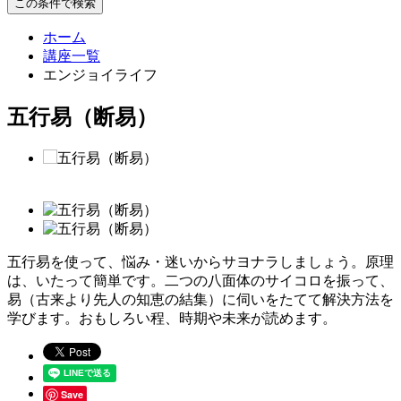
この条件で検索
ホーム
講座一覧
エンジョイライフ
五行易（断易）
五行易を使って、悩み・迷いからサヨナラしましょう。原理
は、いたって簡単です。二つの八面体のサイコロを振って、
易（古来より先人の知恵の結集）に伺いをたてて解決方法を
学びます。おもしろい程、時期や未来が読めます。
Save