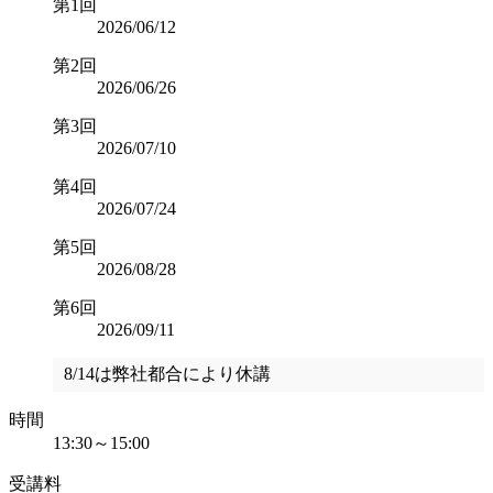
第1回
2026/06/12
第2回
2026/06/26
第3回
2026/07/10
第4回
2026/07/24
第5回
2026/08/28
第6回
2026/09/11
8/14は弊社都合により休講
時間
13:30～15:00
受講料