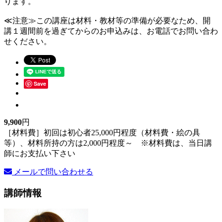
ります。
≪注意≫この講座は材料・教材等の準備が必要なため、開
講１週間前を過ぎてからのお申込みは、お電話でお問い合わ
せください。
Save
9,900
円
［材料費］初回は初心者25,000円程度（材料費・絵の具
等）、材料所持の方は2,000円程度～ ※材料費は、当日講
師にお支払い下さい
メールで問い合わせる
講師情報