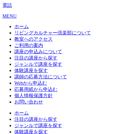
電話
MENU
ホーム
リビングカルチャー倶楽部について
教室へのアクセス
ご利用の案内
講座の申込みについて
注目の講座から探す
ジャンルで講座を探す
体験講座を探す
講師の応募方法について
Webから申込む
応募用紙から申込む
個人情報保護方針
お問い合わせ
ホーム
注目の講座から探す
ジャンルで講座を探す
体験講座を探す