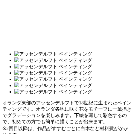
オランダ東部のアッセンデルフトで18世紀に生まれたペイン
ティングです。オランダ各地に咲く花をモチーフに一筆描き
でグラデーションを楽しみます。下絵を写して彩色するの
で、初めての方でも簡単に描くことが出来ます。
※2回目以降は、作品がすすむごとに白木など材料費がかか