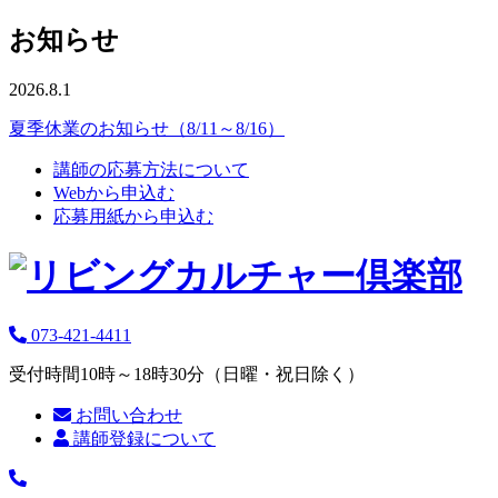
お知らせ
2026.8.1
夏季休業のお知らせ（8/11～8/16）
講師の応募方法について
Webから申込む
応募用紙から申込む
073-421-4411
受付時間10時～18時30分（日曜・祝日除く）
お問い合わせ
講師登録について