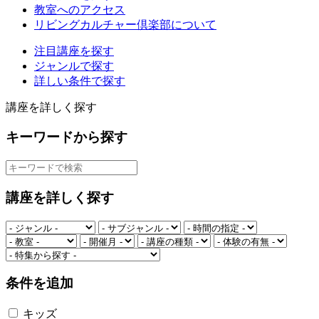
教室へのアクセス
リビングカルチャー倶楽部について
注目講座を探す
ジャンルで探す
詳しい条件で探す
講座を詳しく探す
キーワードから探す
講座を詳しく探す
条件を追加
キッズ