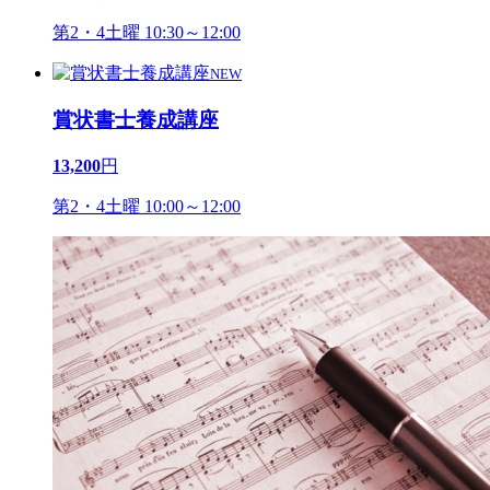
第2・4土曜 10:30～12:00
NEW
賞状書士養成講座
13,200
円
第2・4土曜 10:00～12:00