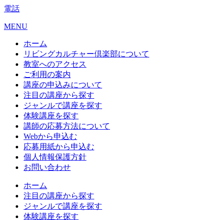
電話
MENU
ホーム
リビングカルチャー倶楽部について
教室へのアクセス
ご利用の案内
講座の申込みについて
注目の講座から探す
ジャンルで講座を探す
体験講座を探す
講師の応募方法について
Webから申込む
応募用紙から申込む
個人情報保護方針
お問い合わせ
ホーム
注目の講座から探す
ジャンルで講座を探す
体験講座を探す