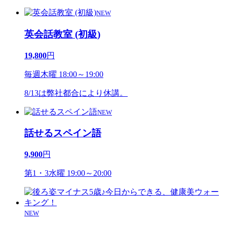
NEW
英会話教室 (初級)
19,800
円
毎週木曜 18:00～19:00
8/13は弊社都合により休講。
NEW
話せるスペイン語
9,900
円
第1・3水曜 19:00～20:00
NEW