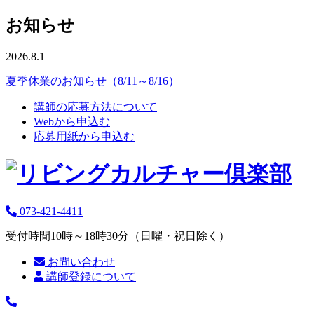
お知らせ
2026.8.1
夏季休業のお知らせ（8/11～8/16）
講師の応募方法について
Webから申込む
応募用紙から申込む
073-421-4411
受付時間10時～18時30分（日曜・祝日除く）
お問い合わせ
講師登録について