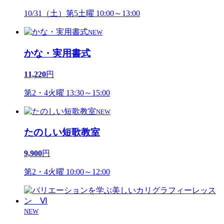
10/31（土）第5土曜 10:00～13:00
NEW
かな・実用書式
11,220
円
第2・4火曜 13:30～15:00
NEW
たのしい短歌教室
9,900
円
第2・4火曜 10:00～12:00
NEW