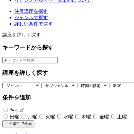
リビングカルチャー倶楽部について
注目講座を探す
ジャンルで探す
詳しい条件で探す
講座を詳しく探す
キーワードから探す
講座を詳しく探す
条件を追加
キッズ
日曜
月曜
火曜
水曜
木曜
金曜
土曜
この条件で検索