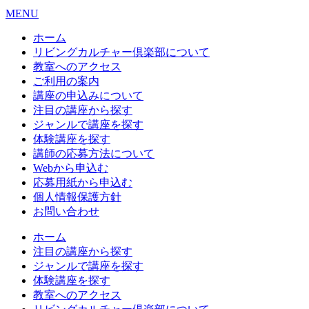
MENU
ホーム
リビングカルチャー倶楽部について
教室へのアクセス
ご利用の案内
講座の申込みについて
注目の講座から探す
ジャンルで講座を探す
体験講座を探す
講師の応募方法について
Webから申込む
応募用紙から申込む
個人情報保護方針
お問い合わせ
ホーム
注目の講座から探す
ジャンルで講座を探す
体験講座を探す
教室へのアクセス