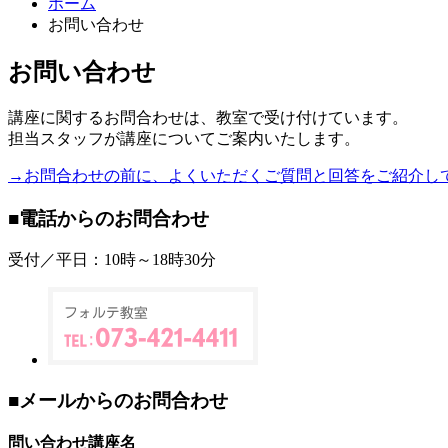
ホーム
お問い合わせ
お問い合わせ
講座に関するお問合わせは、教室で受け付けています。
担当スタッフが講座についてご案内いたします。
→お問合わせの前に、よくいただくご質問と回答をご紹介し
■電話からのお問合わせ
受付／平日：10時～18時30分
■メールからのお問合わせ
問い合わせ講座名