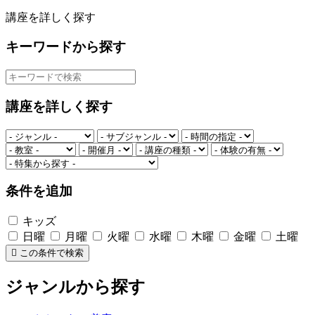
講座を詳しく探す
キーワードから探す
講座を詳しく探す
条件を追加
キッズ
日曜
月曜
火曜
水曜
木曜
金曜
土曜
この条件で検索
ジャンルから探す