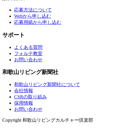
応募方法について
Webから申し込む
応募用紙から申し込む
サポート
よくある質問
フォルテ教室
お問い合わせ
和歌山リビング新聞社
和歌山リビング新聞社について
会社情報
CSRの取り組み
採用情報
お問い合わせ
Copyright 和歌山リビングカルチャー倶楽部