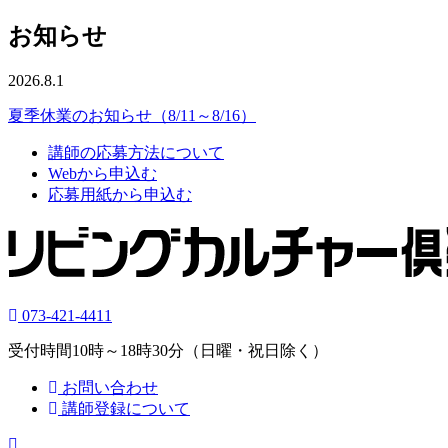
お知らせ
2026.8.1
夏季休業のお知らせ（8/11～8/16）
講師の応募方法について
Webから申込む
応募用紙から申込む
073-421-4411
受付時間10時～18時30分（日曜・祝日除く）
お問い合わせ
講師登録について