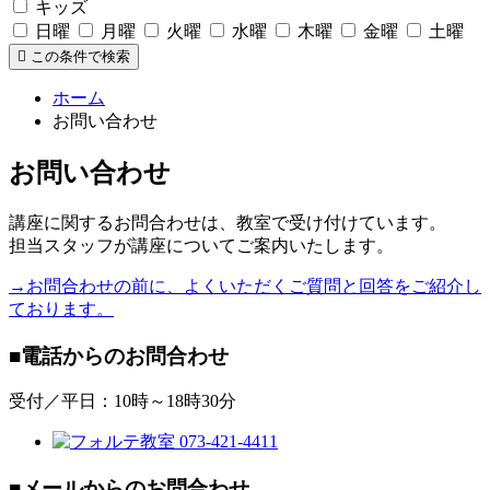
キッズ
日曜
月曜
火曜
水曜
木曜
金曜
土曜
この条件で検索
ホーム
お問い合わせ
お問い合わせ
講座に関するお問合わせは、教室で受け付けています。
担当スタッフが講座についてご案内いたします。
→お問合わせの前に、よくいただくご質問と回答をご紹介し
ております。
■電話からのお問合わせ
受付／平日：10時～18時30分
■メールからのお問合わせ