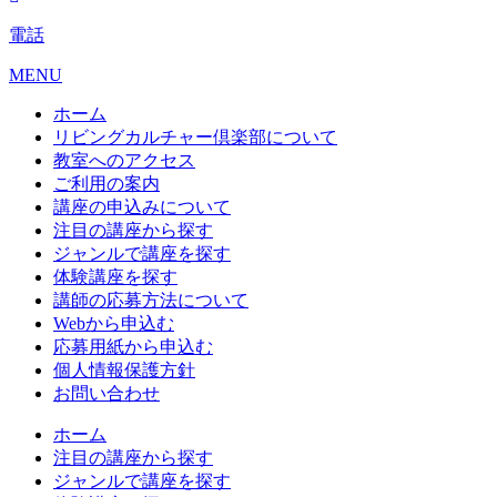
電話
MENU
ホーム
リビングカルチャー倶楽部について
教室へのアクセス
ご利用の案内
講座の申込みについて
注目の講座から探す
ジャンルで講座を探す
体験講座を探す
講師の応募方法について
Webから申込む
応募用紙から申込む
個人情報保護方針
お問い合わせ
ホーム
注目の講座から探す
ジャンルで講座を探す