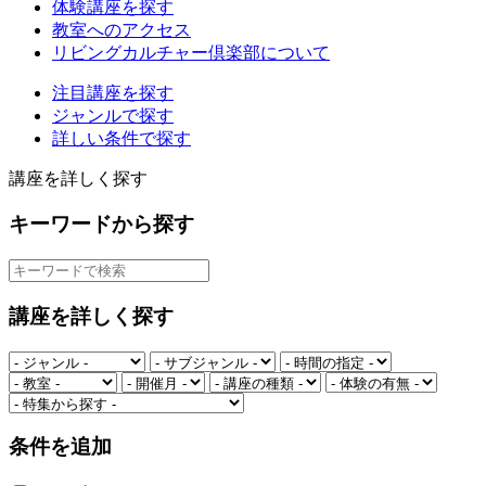
体験講座を探す
教室へのアクセス
リビングカルチャー倶楽部について
注目講座を探す
ジャンルで探す
詳しい条件で探す
講座を詳しく探す
キーワードから探す
講座を詳しく探す
条件を追加