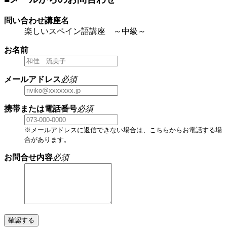
問い合わせ講座名
楽しいスペイン語講座 ～中級～
お名前
メールアドレス
必須
携帯または電話番号
必須
※メールアドレスに返信できない場合は、こちらからお電話する場
合があります。
お問合せ内容
必須
確認する