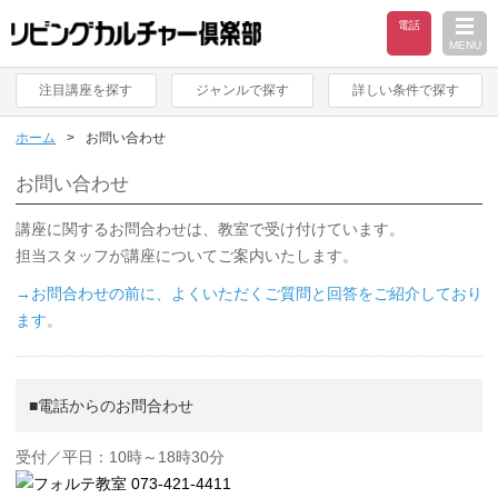
電話
MENU
注目講座を探す
ジャンルで探す
詳しい条件で探す
ホーム
お問い合わせ
お問い合わせ
講座に関するお問合わせは、教室で受け付けています。
担当スタッフが講座についてご案内いたします。
→お問合わせの前に、よくいただくご質問と回答をご紹介しており
ます。
■電話からのお問合わせ
受付／平日：10時～18時30分