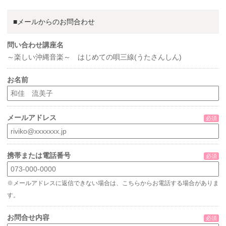
■メールからのお問合わせ
問い合わせ講座名
～楽しい沖縄音楽～ はじめての唄三線(うたさんしん)
お名前
メールアドレス
必須
携帯または電話番号
必須
※メールアドレスに返信できない場合は、こちらからお電話する場合がありま
す。
お問合せ内容
必須