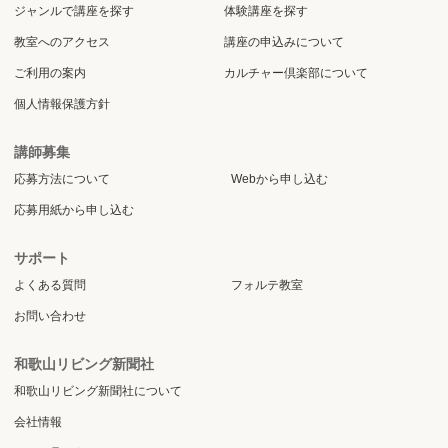
ジャンルで講座を探す
体験講座を探す
教室へのアクセス
講座の申込みについて
ご利用の案内
カルチャー倶楽部について
個人情報保護方針
講師募集
応募方法について
Webから申し込む
応募用紙から申し込む
サポート
よくある質問
フォルテ教室
お問い合わせ
和歌山リビング新聞社
和歌山リビング新聞社について
会社情報