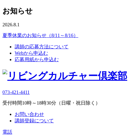
お知らせ
2026.8.1
夏季休業のお知らせ（8/11～8/16）
講師の応募方法について
Webから申込む
応募用紙から申込む
073-421-4411
受付時間10時～18時30分（日曜・祝日除く）
お問い合わせ
講師登録について
電話