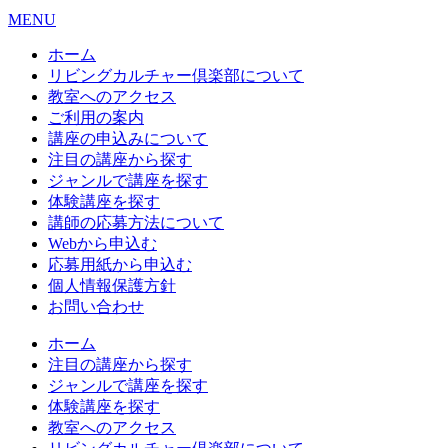
MENU
ホーム
リビングカルチャー倶楽部について
教室へのアクセス
ご利用の案内
講座の申込みについて
注目の講座から探す
ジャンルで講座を探す
体験講座を探す
講師の応募方法について
Webから申込む
応募用紙から申込む
個人情報保護方針
お問い合わせ
ホーム
注目の講座から探す
ジャンルで講座を探す
体験講座を探す
教室へのアクセス