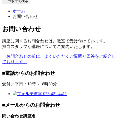
この条件で検索
ホーム
お問い合わせ
お問い合わせ
講座に関するお問合わせは、教室で受け付けています。
担当スタッフが講座についてご案内いたします。
→お問合わせの前に、よくいただくご質問と回答をご紹介し
ております。
■電話からのお問合わせ
受付／平日：10時～18時30分
■メールからのお問合わせ
問い合わせ講座名