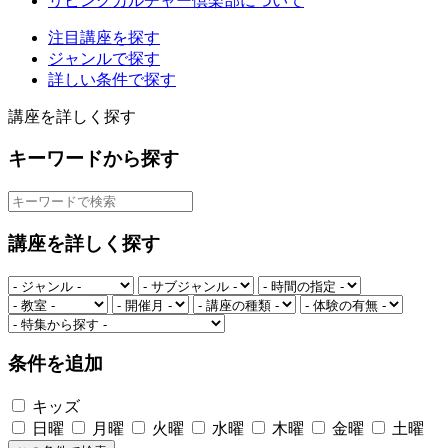
リビングカルチャー倶楽部について
注目講座を探す
ジャンルで探す
詳しい条件で探す
講座を詳しく探す
キーワードから探す
講座を詳しく探す
条件を追加
キッズ
日曜
月曜
火曜
水曜
木曜
金曜
土曜