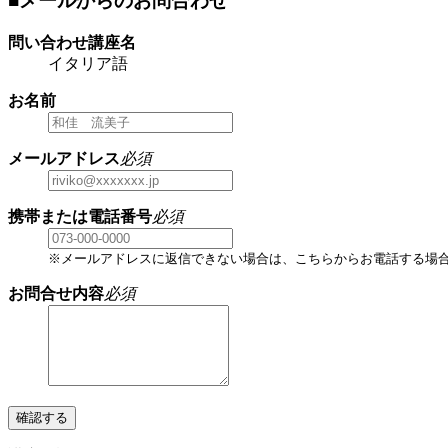
■メールからのお問合わせ
問い合わせ講座名
イタリア語
お名前
メールアドレス
必須
携帯または電話番号
必須
※メールアドレスに返信できない場合は、こちらからお電話する場
お問合せ内容
必須
確認する