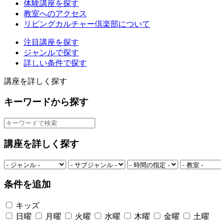
体験講座を探す
教室へのアクセス
リビングカルチャー倶楽部について
注目講座を探す
ジャンルで探す
詳しい条件で探す
講座を詳しく探す
キーワードから探す
講座を詳しく探す
条件を追加
キッズ
日曜
月曜
火曜
水曜
木曜
金曜
土曜