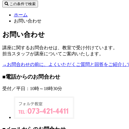
この条件で検索
ホーム
お問い合わせ
お問い合わせ
講座に関するお問合わせは、教室で受け付けています。
担当スタッフが講座についてご案内いたします。
→お問合わせの前に、よくいただくご質問と回答をご紹介し
■電話からのお問合わせ
受付／平日：10時～18時30分