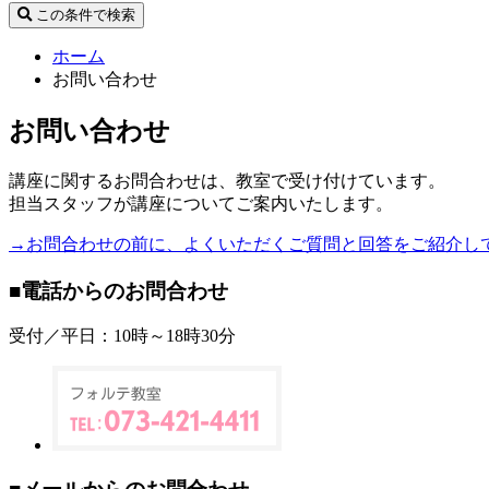
この条件で検索
ホーム
お問い合わせ
お問い合わせ
講座に関するお問合わせは、教室で受け付けています。
担当スタッフが講座についてご案内いたします。
→お問合わせの前に、よくいただくご質問と回答をご紹介し
■電話からのお問合わせ
受付／平日：10時～18時30分