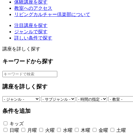
体験講座を探す
教室へのアクセス
リビングカルチャー倶楽部について
注目講座を探す
ジャンルで探す
詳しい条件で探す
講座を詳しく探す
キーワードから探す
講座を詳しく探す
条件を追加
キッズ
日曜
月曜
火曜
水曜
木曜
金曜
土曜