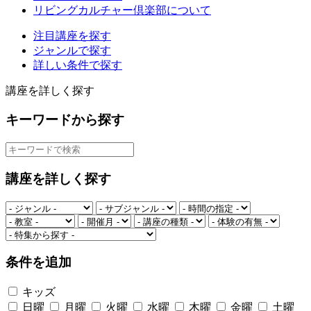
リビングカルチャー倶楽部について
注目講座を探す
ジャンルで探す
詳しい条件で探す
講座を詳しく探す
キーワードから探す
講座を詳しく探す
条件を追加
キッズ
日曜
月曜
火曜
水曜
木曜
金曜
土曜