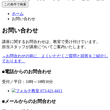
この条件で検索
ホーム
お問い合わせ
お問い合わせ
講座に関するお問合わせは、教室で受け付けています。
担当スタッフが講座についてご案内いたします。
→お問合わせの前に、よくいただくご質問と回答をご紹介し
ております。
■電話からのお問合わせ
受付／平日：10時～18時30分
■メールからのお問合わせ