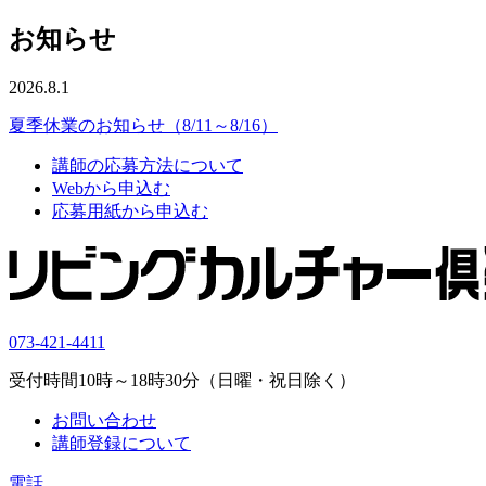
お知らせ
2026.8.1
夏季休業のお知らせ（8/11～8/16）
講師の応募方法について
Webから申込む
応募用紙から申込む
073-421-4411
受付時間10時～18時30分（日曜・祝日除く）
お問い合わせ
講師登録について
電話