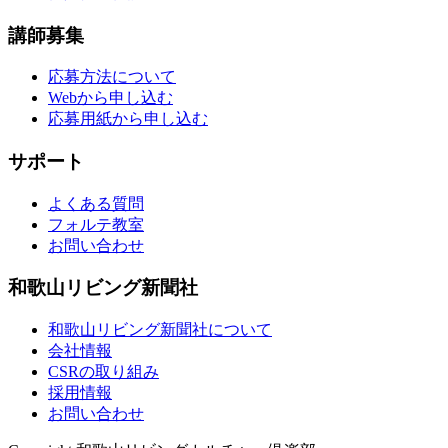
講師募集
応募方法について
Webから申し込む
応募用紙から申し込む
サポート
よくある質問
フォルテ教室
お問い合わせ
和歌山リビング新聞社
和歌山リビング新聞社について
会社情報
CSRの取り組み
採用情報
お問い合わせ