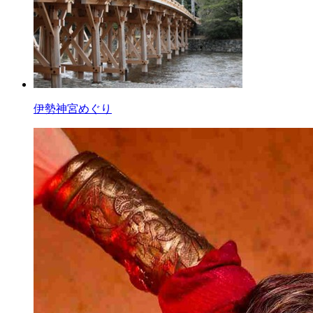
伊勢神宮めぐり