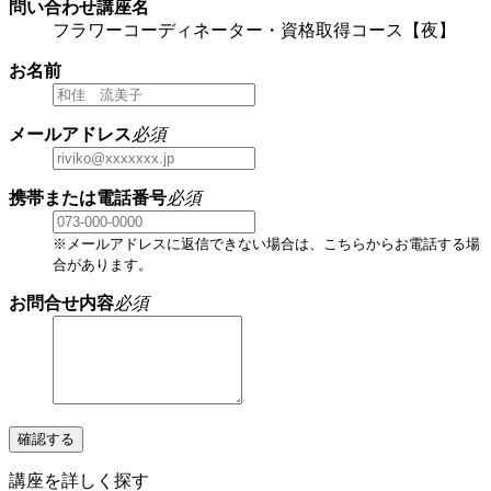
問い合わせ講座名
フラワーコーディネーター・資格取得コース【夜】
お名前
メールアドレス
必須
携帯または電話番号
必須
※メールアドレスに返信できない場合は、こちらからお電話する場
合があります。
お問合せ内容
必須
確認する
講座を詳しく探す