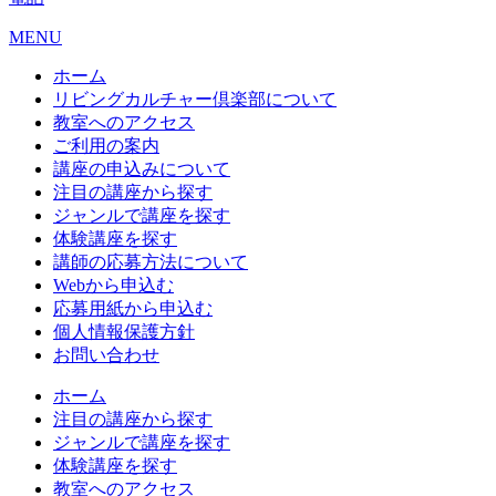
MENU
ホーム
リビングカルチャー倶楽部について
教室へのアクセス
ご利用の案内
講座の申込みについて
注目の講座から探す
ジャンルで講座を探す
体験講座を探す
講師の応募方法について
Webから申込む
応募用紙から申込む
個人情報保護方針
お問い合わせ
ホーム
注目の講座から探す
ジャンルで講座を探す
体験講座を探す
教室へのアクセス