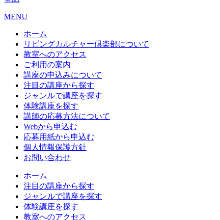
MENU
ホーム
リビングカルチャー倶楽部について
教室へのアクセス
ご利用の案内
講座の申込みについて
注目の講座から探す
ジャンルで講座を探す
体験講座を探す
講師の応募方法について
Webから申込む
応募用紙から申込む
個人情報保護方針
お問い合わせ
ホーム
注目の講座から探す
ジャンルで講座を探す
体験講座を探す
教室へのアクセス