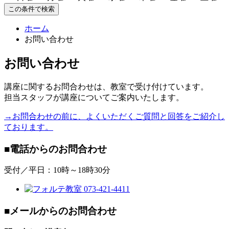
この条件で検索
ホーム
お問い合わせ
お問い合わせ
講座に関するお問合わせは、教室で受け付けています。
担当スタッフが講座についてご案内いたします。
→お問合わせの前に、よくいただくご質問と回答をご紹介し
ております。
■電話からのお問合わせ
受付／平日：10時～18時30分
■メールからのお問合わせ