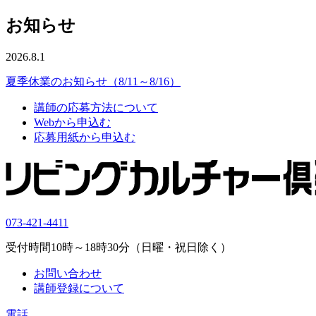
お知らせ
2026.8.1
夏季休業のお知らせ（8/11～8/16）
講師の応募方法について
Webから申込む
応募用紙から申込む
073-421-4411
受付時間10時～18時30分（日曜・祝日除く）
お問い合わせ
講師登録について
電話