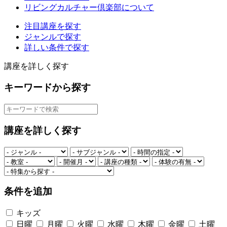
リビングカルチャー倶楽部について
注目講座を探す
ジャンルで探す
詳しい条件で探す
講座を詳しく探す
キーワードから探す
講座を詳しく探す
条件を追加
キッズ
日曜
月曜
火曜
水曜
木曜
金曜
土曜