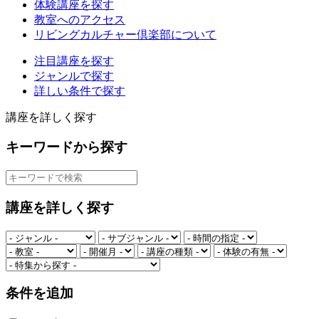
体験講座を探す
教室へのアクセス
リビングカルチャー倶楽部について
注目講座を探す
ジャンルで探す
詳しい条件で探す
講座を詳しく探す
キーワードから探す
講座を詳しく探す
条件を追加