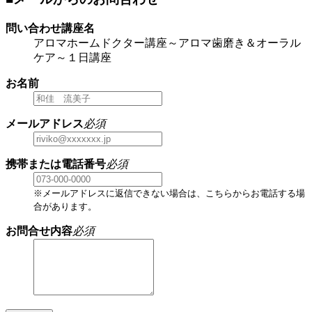
問い合わせ講座名
アロマホームドクター講座～アロマ歯磨き＆オーラル
ケア～１日講座
お名前
メールアドレス
必須
携帯または電話番号
必須
※メールアドレスに返信できない場合は、こちらからお電話する場
合があります。
お問合せ内容
必須