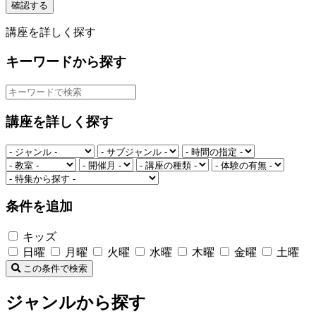
確認する
講座を詳しく探す
キーワードから探す
講座を詳しく探す
条件を追加
キッズ
日曜
月曜
火曜
水曜
木曜
金曜
土曜
この条件で検索
ジャンルから探す