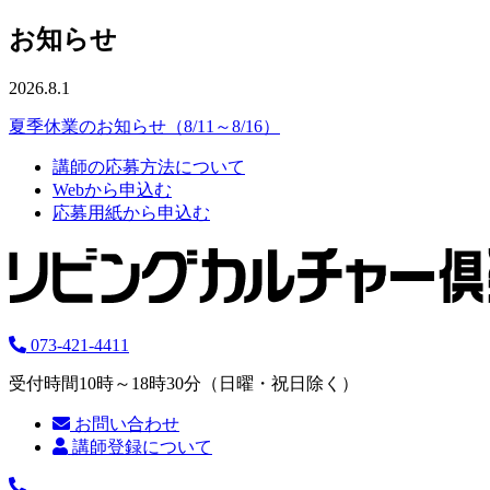
お知らせ
2026.8.1
夏季休業のお知らせ（8/11～8/16）
講師の応募方法について
Webから申込む
応募用紙から申込む
073-421-4411
受付時間10時～18時30分（日曜・祝日除く）
お問い合わせ
講師登録について