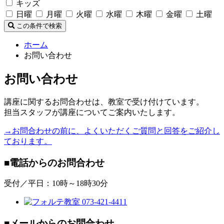
キッズ
日曜
月曜
火曜
水曜
木曜
金曜
土曜
この条件で検索
ホーム
お問い合わせ
お問い合わせ
講座に関するお問合わせは、教室で受け付けています。
担当スタッフが講座についてご案内いたします。
→お問合わせの前に、よくいただくご質問と回答をご紹介し
ております。
■電話からのお問合わせ
受付／平日：10時～18時30分
■メールからのお問合わせ