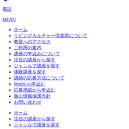
電話
MENU
ホーム
リビングカルチャー倶楽部について
教室へのアクセス
ご利用の案内
講座の申込みについて
注目の講座から探す
ジャンルで講座を探す
体験講座を探す
講師の応募方法について
Webから申込む
応募用紙から申込む
個人情報保護方針
お問い合わせ
ホーム
注目の講座から探す
ジャンルで講座を探す