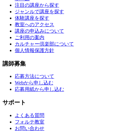
注目の講座から探す
ジャンルで講座を探す
体験講座を探す
教室へのアクセス
講座の申込みについて
ご利用の案内
カルチャー倶楽部について
個人情報保護方針
講師募集
応募方法について
Webから申し込む
応募用紙から申し込む
サポート
よくある質問
フォルテ教室
お問い合わせ