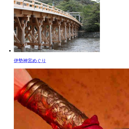
伊勢神宮めぐり