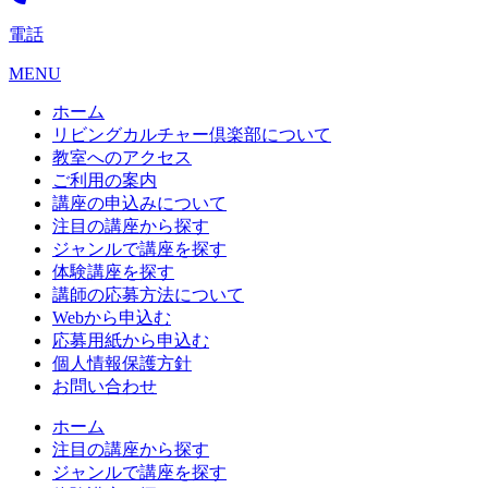
電話
MENU
ホーム
リビングカルチャー倶楽部について
教室へのアクセス
ご利用の案内
講座の申込みについて
注目の講座から探す
ジャンルで講座を探す
体験講座を探す
講師の応募方法について
Webから申込む
応募用紙から申込む
個人情報保護方針
お問い合わせ
ホーム
注目の講座から探す
ジャンルで講座を探す