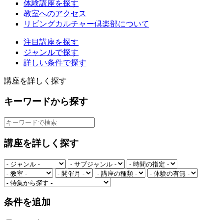
体験講座を探す
教室へのアクセス
リビングカルチャー倶楽部について
注目講座を探す
ジャンルで探す
詳しい条件で探す
講座を詳しく探す
キーワードから探す
講座を詳しく探す
条件を追加