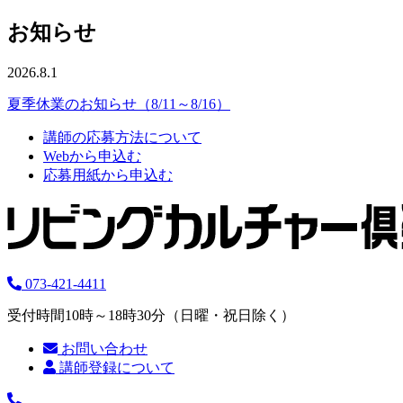
お知らせ
2026.8.1
夏季休業のお知らせ（8/11～8/16）
講師の応募方法について
Webから申込む
応募用紙から申込む
073-421-4411
受付時間10時～18時30分（日曜・祝日除く）
お問い合わせ
講師登録について