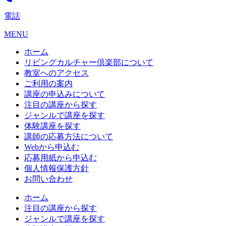
電話
MENU
ホーム
リビングカルチャー倶楽部について
教室へのアクセス
ご利用の案内
講座の申込みについて
注目の講座から探す
ジャンルで講座を探す
体験講座を探す
講師の応募方法について
Webから申込む
応募用紙から申込む
個人情報保護方針
お問い合わせ
ホーム
注目の講座から探す
ジャンルで講座を探す