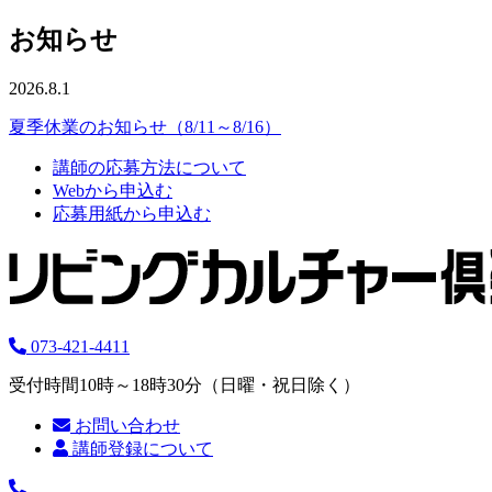
お知らせ
2026.8.1
夏季休業のお知らせ（8/11～8/16）
講師の応募方法について
Webから申込む
応募用紙から申込む
073-421-4411
受付時間10時～18時30分（日曜・祝日除く）
お問い合わせ
講師登録について