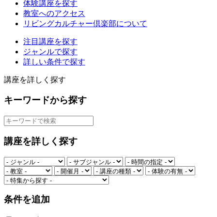
体験講座を探す
教室へのアクセス
リビングカルチャー倶楽部について
注目講座を探す
ジャンルで探す
詳しい条件で探す
講座を詳しく探す
キーワードから探す
講座を詳しく探す
条件を追加