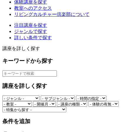
体験講座を探す
教室へのアクセス
リビングカルチャー倶楽部について
注目講座を探す
ジャンルで探す
詳しい条件で探す
講座を詳しく探す
キーワードから探す
講座を詳しく探す
条件を追加