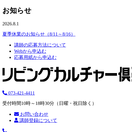
お知らせ
2026.8.1
夏季休業のお知らせ（8/11～8/16）
講師の応募方法について
Webから申込む
応募用紙から申込む
073-421-4411
受付時間10時～18時30分（日曜・祝日除く）
お問い合わせ
講師登録について