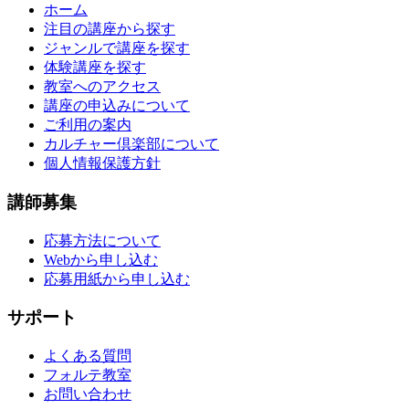
ホーム
注目の講座から探す
ジャンルで講座を探す
体験講座を探す
教室へのアクセス
講座の申込みについて
ご利用の案内
カルチャー倶楽部について
個人情報保護方針
講師募集
応募方法について
Webから申し込む
応募用紙から申し込む
サポート
よくある質問
フォルテ教室
お問い合わせ