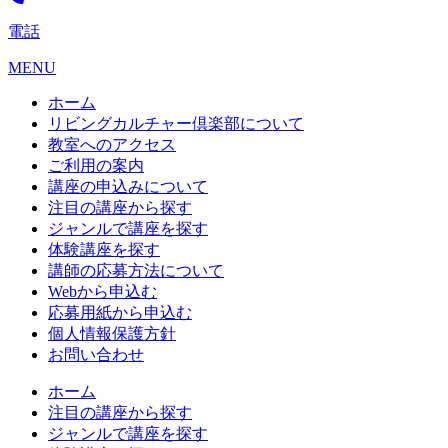
電話
MENU
ホーム
リビングカルチャー倶楽部について
教室へのアクセス
ご利用の案内
講座の申込みについて
注目の講座から探す
ジャンルで講座を探す
体験講座を探す
講師の応募方法について
Webから申込む
応募用紙から申込む
個人情報保護方針
お問い合わせ
ホーム
注目の講座から探す
ジャンルで講座を探す