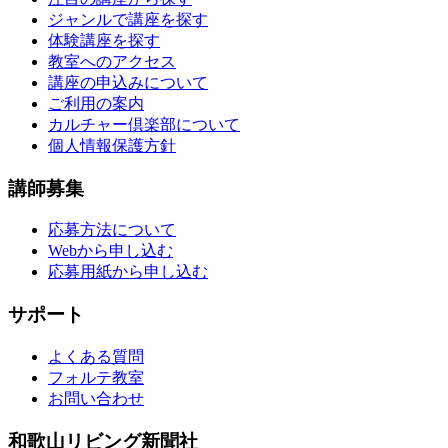
ジャンルで講座を探す
体験講座を探す
教室へのアクセス
講座の申込みについて
ご利用の案内
カルチャー倶楽部について
個人情報保護方針
講師募集
応募方法について
Webから申し込む
応募用紙から申し込む
サポート
よくある質問
フォルテ教室
お問い合わせ
和歌山リビング新聞社