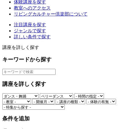
体験講座を探す
教室へのアクセス
リビングカルチャー倶楽部について
注目講座を探す
ジャンルで探す
詳しい条件で探す
講座を詳しく探す
キーワードから探す
講座を詳しく探す
条件を追加