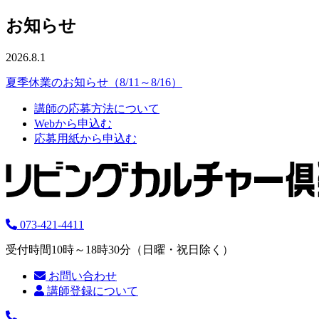
お知らせ
2026.8.1
夏季休業のお知らせ（8/11～8/16）
講師の応募方法について
Webから申込む
応募用紙から申込む
073-421-4411
受付時間10時～18時30分（日曜・祝日除く）
お問い合わせ
講師登録について