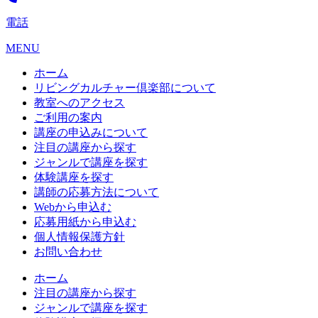
電話
MENU
ホーム
リビングカルチャー倶楽部について
教室へのアクセス
ご利用の案内
講座の申込みについて
注目の講座から探す
ジャンルで講座を探す
体験講座を探す
講師の応募方法について
Webから申込む
応募用紙から申込む
個人情報保護方針
お問い合わせ
ホーム
注目の講座から探す
ジャンルで講座を探す