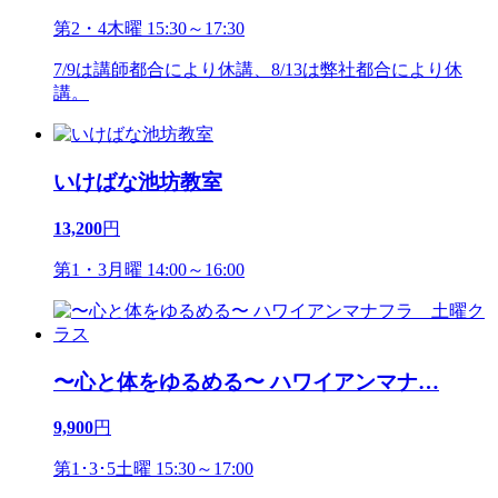
第2・4木曜 15:30～17:30
7/9は講師都合により休講、8/13は弊社都合により休
講。
いけばな池坊教室
13,200
円
第1・3月曜 14:00～16:00
〜心と体をゆるめる〜 ハワイアンマナ
…
9,900
円
第1･3･5土曜 15:30～17:00