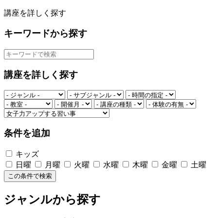
講座を詳しく探す
キーワードから探す
講座を詳しく探す
条件を追加
キッズ
日曜
月曜
火曜
水曜
木曜
金曜
土曜
この条件で検索
ジャンルから探す