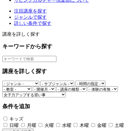
リビングカルチャー倶楽部について
注目講座を探す
ジャンルで探す
詳しい条件で探す
講座を詳しく探す
キーワードから探す
講座を詳しく探す
条件を追加
キッズ
日曜
月曜
火曜
水曜
木曜
金曜
土曜