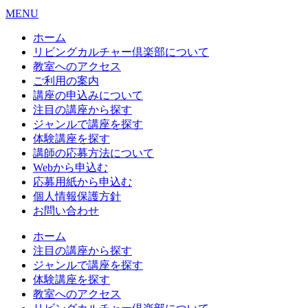
MENU
ホーム
リビングカルチャー倶楽部について
教室へのアクセス
ご利用の案内
講座の申込みについて
注目の講座から探す
ジャンルで講座を探す
体験講座を探す
講師の応募方法について
Webから申込む
応募用紙から申込む
個人情報保護方針
お問い合わせ
ホーム
注目の講座から探す
ジャンルで講座を探す
体験講座を探す
教室へのアクセス