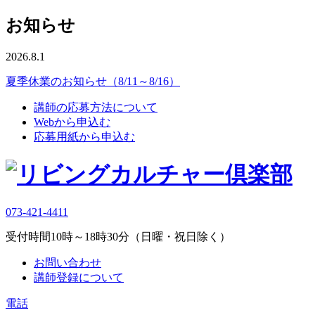
お知らせ
2026.8.1
夏季休業のお知らせ（8/11～8/16）
講師の応募方法について
Webから申込む
応募用紙から申込む
073-421-4411
受付時間10時～18時30分（日曜・祝日除く）
お問い合わせ
講師登録について
電話