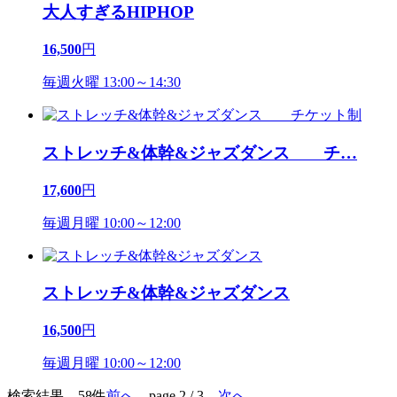
大人すぎるHIPHOP
16,500
円
毎週火曜 13:00～14:30
ストレッチ&体幹&ジャズダンス チ
…
17,600
円
毎週月曜 10:00～12:00
ストレッチ&体幹&ジャズダンス
16,500
円
毎週月曜 10:00～12:00
検索結果 58件
前へ
page 2 / 3
次へ