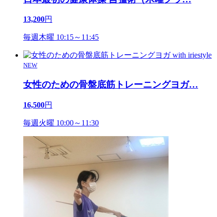
13,200
円
毎週木曜 10:15～11:45
NEW
女性のための骨盤底筋トレーニングヨガ
…
16,500
円
毎週火曜 10:00～11:30