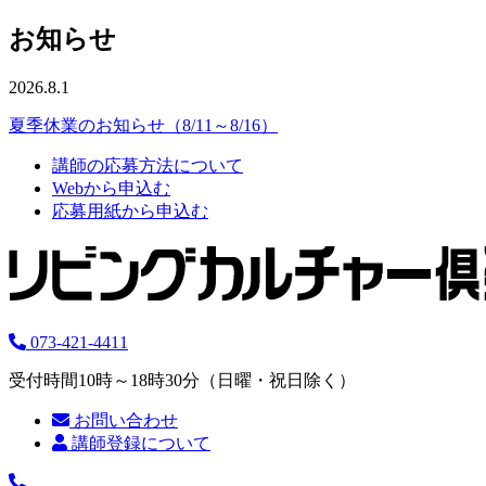
お知らせ
2026.8.1
夏季休業のお知らせ（8/11～8/16）
講師の応募方法について
Webから申込む
応募用紙から申込む
073-421-4411
受付時間10時～18時30分（日曜・祝日除く）
お問い合わせ
講師登録について