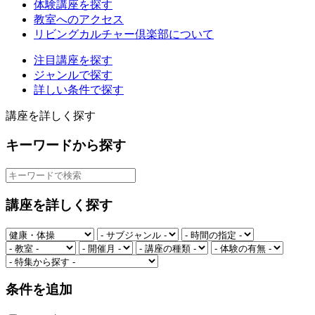
体験講座を探す
教室へのアクセス
リビングカルチャー倶楽部について
注目講座を探す
ジャンルで探す
詳しい条件で探す
講座を詳しく探す
キーワードから探す
講座を詳しく探す
条件を追加