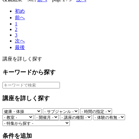
初め
前へ
1
2
3
次へ
最後
講座を詳しく探す
キーワードから探す
講座を詳しく探す
条件を追加