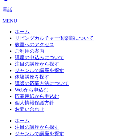
電話
MENU
ホーム
リビングカルチャー倶楽部について
教室へのアクセス
ご利用の案内
講座の申込みについて
注目の講座から探す
ジャンルで講座を探す
体験講座を探す
講師の応募方法について
Webから申込む
応募用紙から申込む
個人情報保護方針
お問い合わせ
ホーム
注目の講座から探す
ジャンルで講座を探す