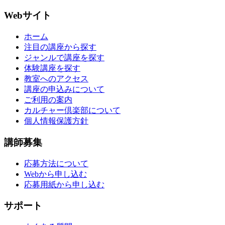
Webサイト
ホーム
注目の講座から探す
ジャンルで講座を探す
体験講座を探す
教室へのアクセス
講座の申込みについて
ご利用の案内
カルチャー倶楽部について
個人情報保護方針
講師募集
応募方法について
Webから申し込む
応募用紙から申し込む
サポート