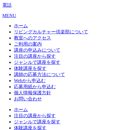
電話
MENU
ホーム
リビングカルチャー倶楽部について
教室へのアクセス
ご利用の案内
講座の申込みについて
注目の講座から探す
ジャンルで講座を探す
体験講座を探す
講師の応募方法について
Webから申込む
応募用紙から申込む
個人情報保護方針
お問い合わせ
ホーム
注目の講座から探す
ジャンルで講座を探す
体験講座を探す