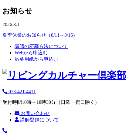
お知らせ
2026.8.1
夏季休業のお知らせ（8/11～8/16）
講師の応募方法について
Webから申込む
応募用紙から申込む
073-421-4411
受付時間10時～18時30分（日曜・祝日除く）
お問い合わせ
講師登録について