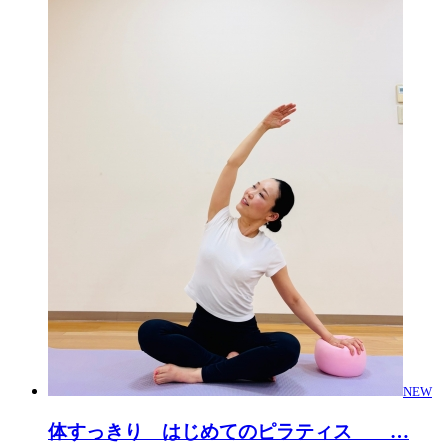
NEW
体すっきり はじめてのピラティス
…