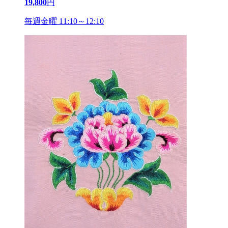
19,800
円
毎週金曜 11:10～12:10