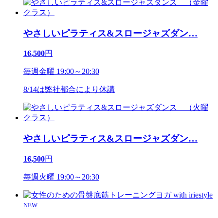
やさしいピラティス&スロージャズダン
…
16,500
円
毎週金曜 19:00～20:30
8/14は弊社都合により休講
やさしいピラティス&スロージャズダン
…
16,500
円
毎週火曜 19:00～20:30
NEW