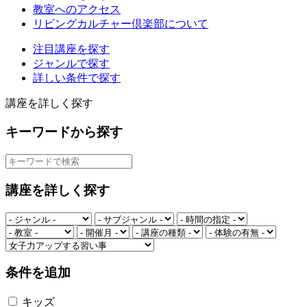
教室へのアクセス
リビングカルチャー倶楽部について
注目講座を探す
ジャンルで探す
詳しい条件で探す
講座を詳しく探す
キーワードから探す
講座を詳しく探す
条件を追加
キッズ