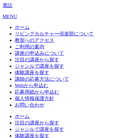
電話
MENU
ホーム
リビングカルチャー倶楽部について
教室へのアクセス
ご利用の案内
講座の申込みについて
注目の講座から探す
ジャンルで講座を探す
体験講座を探す
講師の応募方法について
Webから申込む
応募用紙から申込む
個人情報保護方針
お問い合わせ
ホーム
注目の講座から探す
ジャンルで講座を探す
体験講座を探す