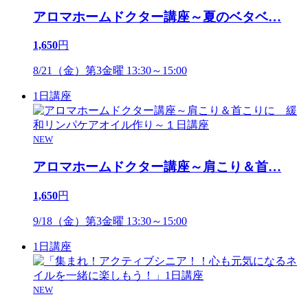
アロマホームドクター講座～夏のベタベ
…
1,650
円
8/21（金）第3金曜 13:30～15:00
1日講座
NEW
アロマホームドクター講座～肩こり＆首
…
1,650
円
9/18（金）第3金曜 13:30～15:00
1日講座
NEW