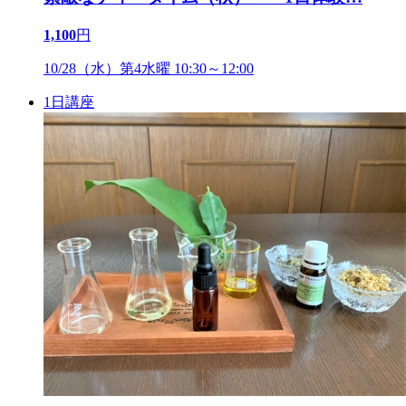
1,100
円
10/28（水）第4水曜 10:30～12:00
1日講座