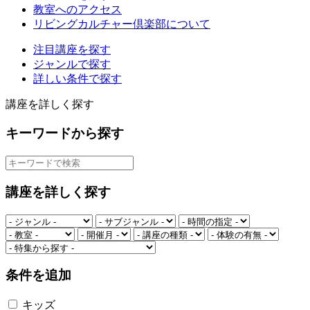
教室へのアクセス
リビングカルチャー倶楽部について
注目講座を探す
ジャンルで探す
詳しい条件で探す
講座を詳しく探す
キーワードから探す
講座を詳しく探す
条件を追加
キッズ