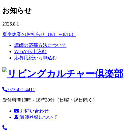
お知らせ
2026.8.1
夏季休業のお知らせ（8/11～8/16）
講師の応募方法について
Webから申込む
応募用紙から申込む
073-421-4411
受付時間10時～18時30分（日曜・祝日除く）
お問い合わせ
講師登録について