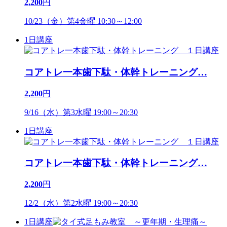
2,200
円
10/23（金）第4金曜 10:30～12:00
1日講座
コアトレ一本歯下駄・体幹トレーニング
…
2,200
円
9/16（水）第3水曜 19:00～20:30
1日講座
コアトレ一本歯下駄・体幹トレーニング
…
2,200
円
12/2（水）第2水曜 19:00～20:30
1日講座