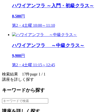
ハワイアンフラ ～入門・初級クラス～
8,580
円
第2・4土曜 10:00～11:10
ハワイアンフラ ～中級クラス～
9,900
円
第2・4土曜 11:15～12:45
検索結果 17件
page 1 / 1
講座を詳しく探す
キーワードから探す
講座を詳しく探す