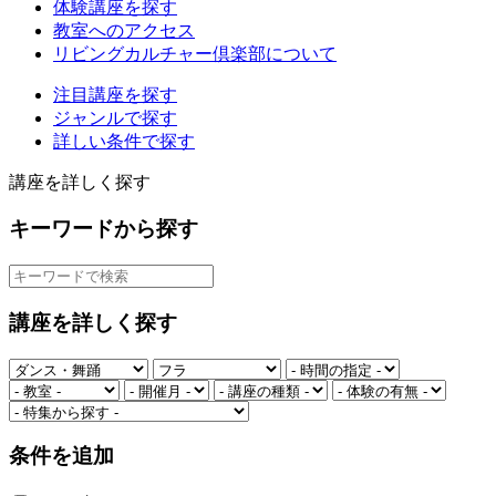
体験講座を探す
教室へのアクセス
リビングカルチャー倶楽部について
注目講座を探す
ジャンルで探す
詳しい条件で探す
講座を詳しく探す
キーワードから探す
講座を詳しく探す
条件を追加