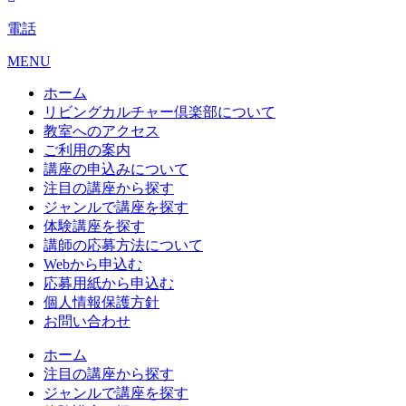
電話
MENU
ホーム
リビングカルチャー倶楽部について
教室へのアクセス
ご利用の案内
講座の申込みについて
注目の講座から探す
ジャンルで講座を探す
体験講座を探す
講師の応募方法について
Webから申込む
応募用紙から申込む
個人情報保護方針
お問い合わせ
ホーム
注目の講座から探す
ジャンルで講座を探す