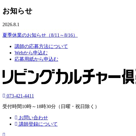
お知らせ
2026.8.1
夏季休業のお知らせ（8/11～8/16）
講師の応募方法について
Webから申込む
応募用紙から申込む
073-421-4411
受付時間10時～18時30分（日曜・祝日除く）
お問い合わせ
講師登録について