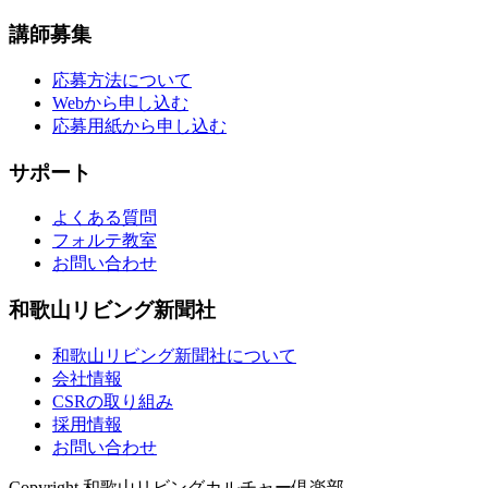
講師募集
応募方法について
Webから申し込む
応募用紙から申し込む
サポート
よくある質問
フォルテ教室
お問い合わせ
和歌山リビング新聞社
和歌山リビング新聞社について
会社情報
CSRの取り組み
採用情報
お問い合わせ
Copyright 和歌山リビングカルチャー倶楽部