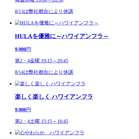
8/13は弊社都合により休講
HULAを優雅に～ハワイアンフラ～
9,900
円
第2・4金曜 19:15～20:45
8/14は弊社都合により休講
楽しく楽しく ハワイアンフラ
9,900
円
第2・4土曜 15:15～16:45