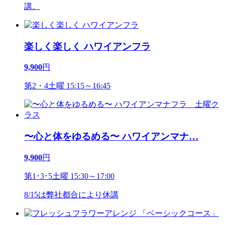
講。
楽しく楽しく ハワイアンフラ
9,900
円
第2・4土曜 15:15～16:45
〜心と体をゆるめる〜 ハワイアンマナ
…
9,900
円
第1･3･5土曜 15:30～17:00
8/15は弊社都合により休講