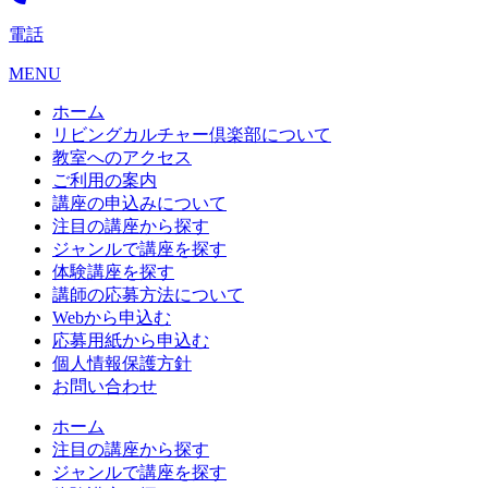
電話
MENU
ホーム
リビングカルチャー倶楽部について
教室へのアクセス
ご利用の案内
講座の申込みについて
注目の講座から探す
ジャンルで講座を探す
体験講座を探す
講師の応募方法について
Webから申込む
応募用紙から申込む
個人情報保護方針
お問い合わせ
ホーム
注目の講座から探す
ジャンルで講座を探す