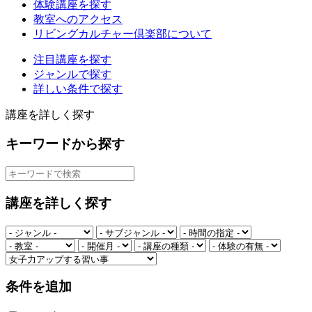
体験講座を探す
教室へのアクセス
リビングカルチャー倶楽部について
注目講座を探す
ジャンルで探す
詳しい条件で探す
講座を詳しく探す
キーワードから探す
講座を詳しく探す
条件を追加