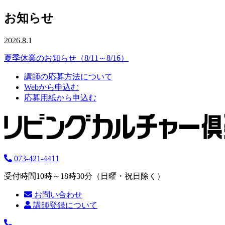
お知らせ
2026.8.1
夏季休業のお知らせ（8/11～8/16）
講師の応募方法について
Webから申込む
応募用紙から申込む
073-421-4411
受付時間10時～18時30分（日曜・祝日除く）
お問い合わせ
講師登録について