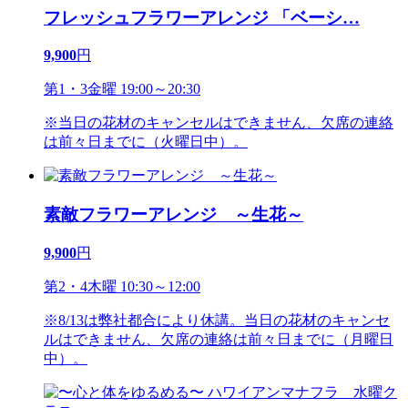
フレッシュフラワーアレンジ 「ベーシ
…
9,900
円
第1・3金曜 19:00～20:30
※当日の花材のキャンセルはできません、欠席の連絡
は前々日までに（火曜日中）。
素敵フラワーアレンジ ～生花～
9,900
円
第2・4木曜 10:30～12:00
※8/13は弊社都合により休講。当日の花材のキャンセ
ルはできません、欠席の連絡は前々日までに（月曜日
中）。