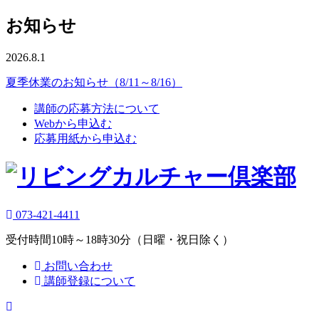
お知らせ
2026.8.1
夏季休業のお知らせ（8/11～8/16）
講師の応募方法について
Webから申込む
応募用紙から申込む
073-421-4411
受付時間10時～18時30分（日曜・祝日除く）
お問い合わせ
講師登録について