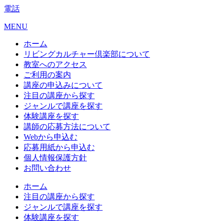
電話
MENU
ホーム
リビングカルチャー倶楽部について
教室へのアクセス
ご利用の案内
講座の申込みについて
注目の講座から探す
ジャンルで講座を探す
体験講座を探す
講師の応募方法について
Webから申込む
応募用紙から申込む
個人情報保護方針
お問い合わせ
ホーム
注目の講座から探す
ジャンルで講座を探す
体験講座を探す