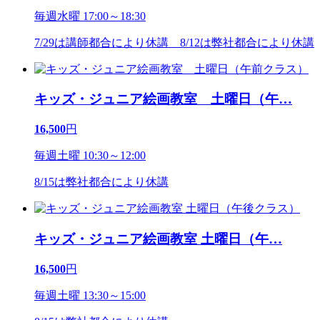
毎週水曜 17:00～18:30
7/29は講師都合により休講 8/12は弊社都合により休講
キッズ・ジュニア絵画教室 土曜日（午
…
16,500
円
毎週土曜 10:30～12:00
8/15は弊社都合により休講
キッズ・ジュニア絵画教室 土曜日（午
…
16,500
円
毎週土曜 13:30～15:00