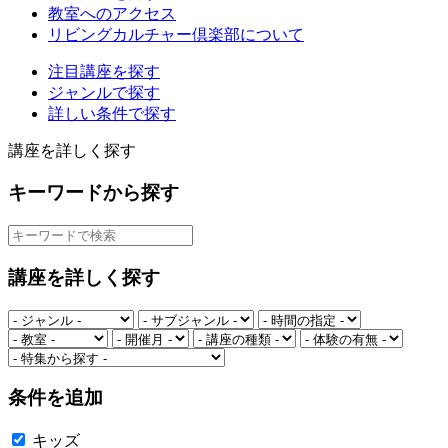
教室へのアクセス
リビングカルチャー倶楽部について
注目講座を探す
ジャンルで探す
詳しい条件で探す
講座を詳しく探す
キーワードから探す
講座を詳しく探す
条件を追加
キッズ