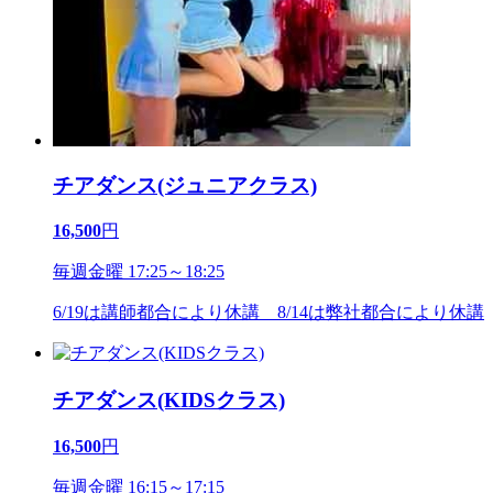
チアダンス(ジュニアクラス)
16,500
円
毎週金曜 17:25～18:25
6/19は講師都合により休講 8/14は弊社都合により休講
チアダンス(KIDSクラス)
16,500
円
毎週金曜 16:15～17:15