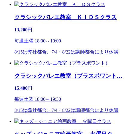
クラシックバレエ教室 ＫＩＤＳクラス
13,200
円
毎週土曜 18:00～19:00
8/15は弊社都合、7/4・8/22は講師都合により休講
クラシックバレエ教室（プラスポワント
…
15,400
円
毎週土曜 18:00～19:30
8/15は弊社都合、7/4・8/22は講師都合により休講