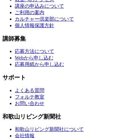
講座の申込みについて
ご利用の案内
カルチャー倶楽部について
個人情報保護方針
講師募集
応募方法について
Webから申し込む
応募用紙から申し込む
サポート
よくある質問
フォルテ教室
お問い合わせ
和歌山リビング新聞社
和歌山リビング新聞社について
会社情報