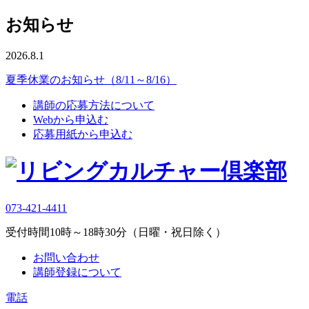
お知らせ
2026.8.1
夏季休業のお知らせ（8/11～8/16）
講師の応募方法について
Webから申込む
応募用紙から申込む
073-421-4411
受付時間10時～18時30分（日曜・祝日除く）
お問い合わせ
講師登録について
電話