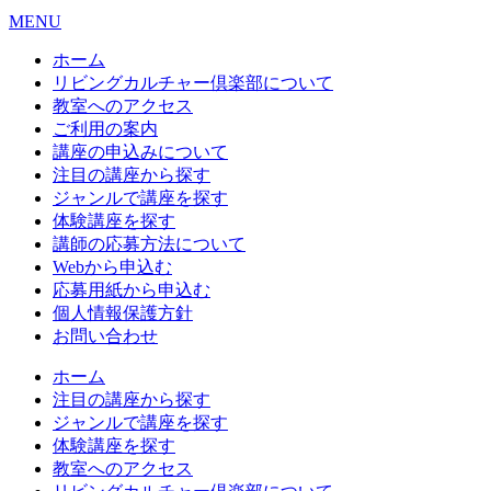
MENU
ホーム
リビングカルチャー倶楽部について
教室へのアクセス
ご利用の案内
講座の申込みについて
注目の講座から探す
ジャンルで講座を探す
体験講座を探す
講師の応募方法について
Webから申込む
応募用紙から申込む
個人情報保護方針
お問い合わせ
ホーム
注目の講座から探す
ジャンルで講座を探す
体験講座を探す
教室へのアクセス