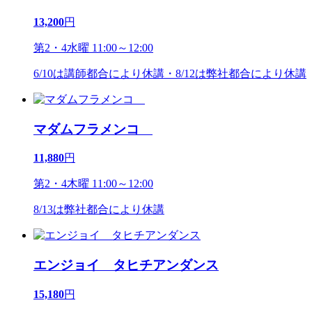
13,200
円
第2・4水曜 11:00～12:00
6/10は講師都合により休講・8/12は弊社都合により休講
マダムフラメンコ
11,880
円
第2・4木曜 11:00～12:00
8/13は弊社都合により休講
エンジョイ タヒチアンダンス
15,180
円