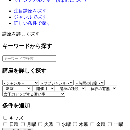
リビングカルチャー倶楽部について
注目講座を探す
ジャンルで探す
詳しい条件で探す
講座を詳しく探す
キーワードから探す
講座を詳しく探す
条件を追加
キッズ
日曜
月曜
火曜
水曜
木曜
金曜
土曜