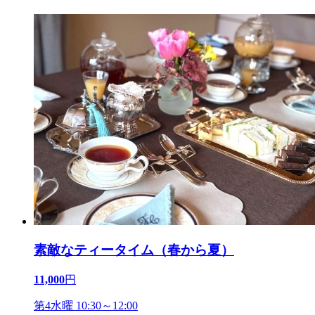
素敵なティータイム（春から夏）
11,000
円
第4水曜 10:30～12:00