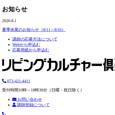
お知らせ
2026.8.1
夏季休業のお知らせ（8/11～8/16）
講師の応募方法について
Webから申込む
応募用紙から申込む
073-421-4411
受付時間10時～18時30分（日曜・祝日除く）
お問い合わせ
講師登録について