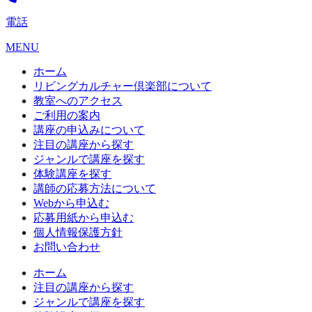
電話
MENU
ホーム
リビングカルチャー倶楽部について
教室へのアクセス
ご利用の案内
講座の申込みについて
注目の講座から探す
ジャンルで講座を探す
体験講座を探す
講師の応募方法について
Webから申込む
応募用紙から申込む
個人情報保護方針
お問い合わせ
ホーム
注目の講座から探す
ジャンルで講座を探す