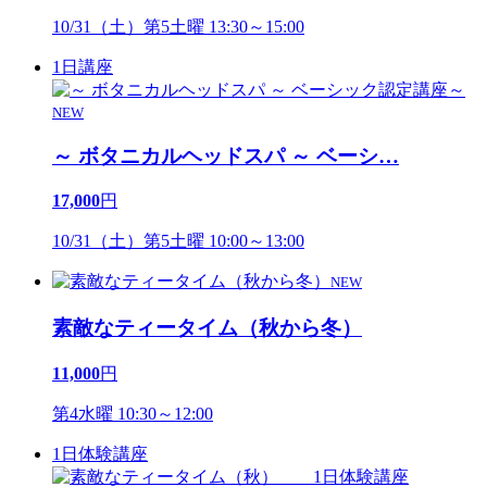
10/31（土）第5土曜 13:30～15:00
1日講座
NEW
～ ボタニカルヘッドスパ ～ ベーシ
…
17,000
円
10/31（土）第5土曜 10:00～13:00
NEW
素敵なティータイム（秋から冬）
11,000
円
第4水曜 10:30～12:00
1日体験講座