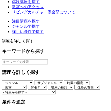
体験講座を探す
教室へのアクセス
リビングカルチャー倶楽部について
注目講座を探す
ジャンルで探す
詳しい条件で探す
講座を詳しく探す
キーワードから探す
講座を詳しく探す
条件を追加