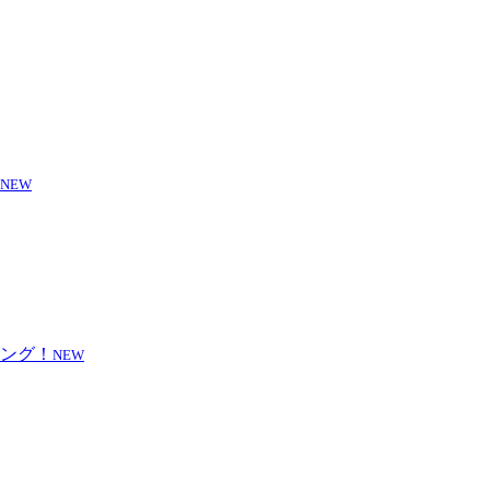
NEW
NEW