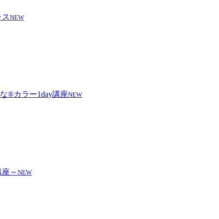
NEW
NEW
NEW