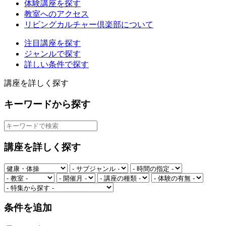
体験講座を探す
教室へのアクセス
リビングカルチャー倶楽部について
注目講座を探す
ジャンルで探す
詳しい条件で探す
講座を詳しく探す
キーワードから探す
講座を詳しく探す
条件を追加