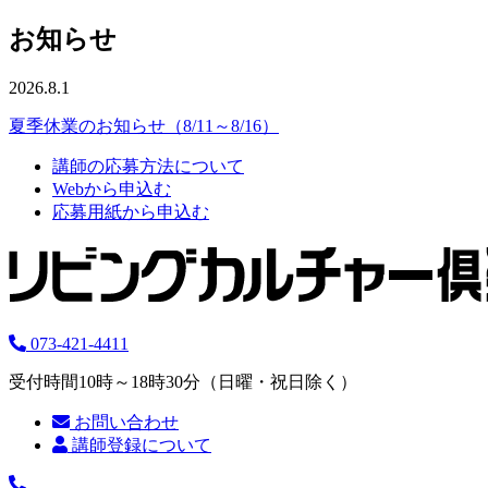
お知らせ
2026.8.1
夏季休業のお知らせ（8/11～8/16）
講師の応募方法について
Webから申込む
応募用紙から申込む
073-421-4411
受付時間10時～18時30分（日曜・祝日除く）
お問い合わせ
講師登録について