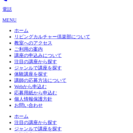
電話
MENU
ホーム
リビングカルチャー倶楽部について
教室へのアクセス
ご利用の案内
講座の申込みについて
注目の講座から探す
ジャンルで講座を探す
体験講座を探す
講師の応募方法について
Webから申込む
応募用紙から申込む
個人情報保護方針
お問い合わせ
ホーム
注目の講座から探す
ジャンルで講座を探す