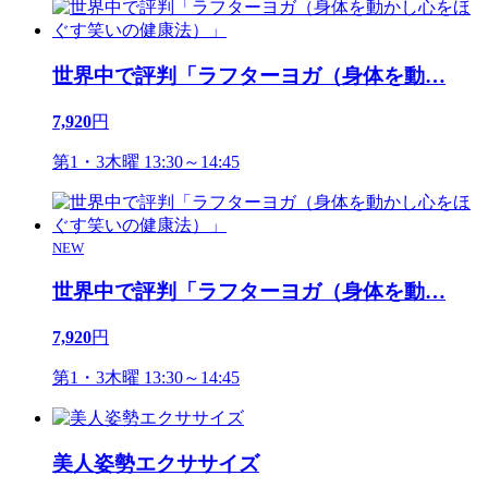
世界中で評判「ラフターヨガ（身体を動
…
7,920
円
第1・3木曜 13:30～14:45
NEW
世界中で評判「ラフターヨガ（身体を動
…
7,920
円
第1・3木曜 13:30～14:45
美人姿勢エクササイズ