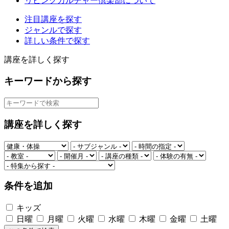
リビングカルチャー倶楽部について
注目講座を探す
ジャンルで探す
詳しい条件で探す
講座を詳しく探す
キーワードから探す
講座を詳しく探す
条件を追加
キッズ
日曜
月曜
火曜
水曜
木曜
金曜
土曜