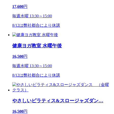
17,600
円
毎週水曜 13:30～15:00
8/12は弊社都合により休講
健康ヨガ教室 水曜午後
16,500
円
毎週水曜 13:30～15:00
8/12は弊社都合により休講
やさしいピラティス&スロージャズダン
…
16,500
円