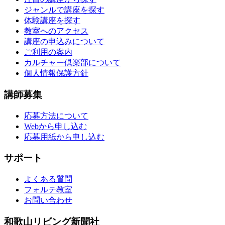
ジャンルで講座を探す
体験講座を探す
教室へのアクセス
講座の申込みについて
ご利用の案内
カルチャー倶楽部について
個人情報保護方針
講師募集
応募方法について
Webから申し込む
応募用紙から申し込む
サポート
よくある質問
フォルテ教室
お問い合わせ
和歌山リビング新聞社