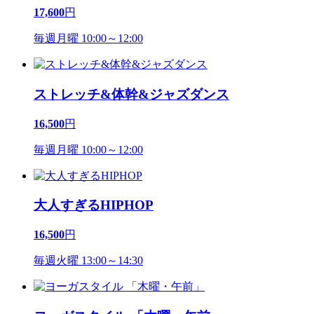
17,600
円
毎週月曜 10:00～12:00
ストレッチ&体幹&ジャズダンス
16,500
円
毎週月曜 10:00～12:00
大人すぎるHIPHOP
16,500
円
毎週火曜 13:00～14:30