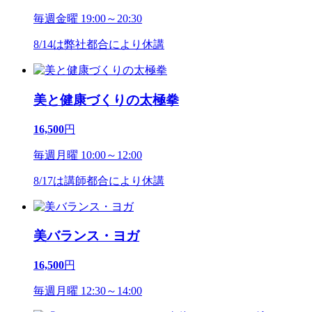
毎週金曜 19:00～20:30
8/14は弊社都合により休講
美と健康づくりの太極拳
16,500
円
毎週月曜 10:00～12:00
8/17は講師都合により休講
美バランス・ヨガ
16,500
円
毎週月曜 12:30～14:00