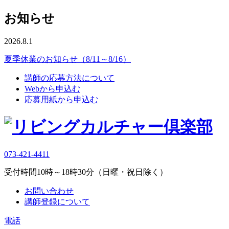
お知らせ
2026.8.1
夏季休業のお知らせ（8/11～8/16）
講師の応募方法について
Webから申込む
応募用紙から申込む
073-421-4411
受付時間10時～18時30分（日曜・祝日除く）
お問い合わせ
講師登録について
電話