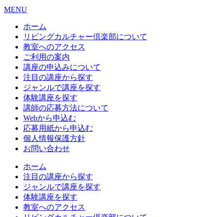
MENU
ホーム
リビングカルチャー倶楽部について
教室へのアクセス
ご利用の案内
講座の申込みについて
注目の講座から探す
ジャンルで講座を探す
体験講座を探す
講師の応募方法について
Webから申込む
応募用紙から申込む
個人情報保護方針
お問い合わせ
ホーム
注目の講座から探す
ジャンルで講座を探す
体験講座を探す
教室へのアクセス