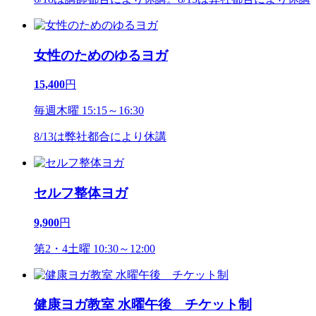
女性のためのゆるヨガ
15,400
円
毎週木曜 15:15～16:30
8/13は弊社都合により休講
セルフ整体ヨガ
9,900
円
第2・4土曜 10:30～12:00
健康ヨガ教室 水曜午後 チケット制